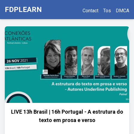
FDPLEARN
Contact
Tos
DMCA
LIVE 13h Brasil | 16h Portugal - A estrutura do
texto em prosa e verso