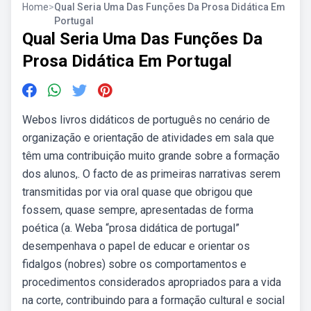
Home
>
Qual Seria Uma Das Funções Da Prosa Didática Em
Portugal
Qual Seria Uma Das Funções Da
Prosa Didática Em Portugal
Webos livros didáticos de português no cenário de
organização e orientação de atividades em sala que
têm uma contribuição muito grande sobre a formação
dos alunos,. O facto de as primeiras narrativas serem
transmitidas por via oral quase que obrigou que
fossem, quase sempre, apresentadas de forma
poética (a. Weba “prosa didática de portugal”
desempenhava o papel de educar e orientar os
fidalgos (nobres) sobre os comportamentos e
procedimentos considerados apropriados para a vida
na corte, contribuindo para a formação cultural e social