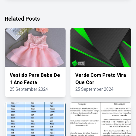
Related Posts
Vestido Para Bebe De
Verde Com Preto Vira
1 Ano Festa
Que Cor
25 September 2024
25 September 2024