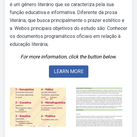
é um gênero literário que se caracteriza pela sua
função educativa e informativa. Diferente da prosa
literária, que busca principalmente o prazer estético e
a. Webos principais objetivos do estudo são: Conhecer
os documentos programáticos oficiais em relação à
educação literária;
For more information, click the button below.
LEARN MORE