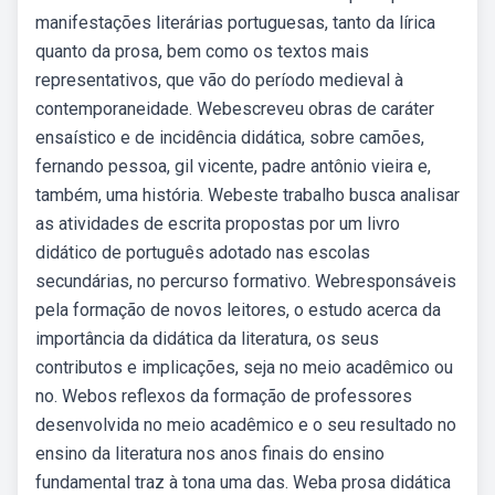
manifestações literárias portuguesas, tanto da lírica
quanto da prosa, bem como os textos mais
representativos, que vão do período medieval à
contemporaneidade. Webescreveu obras de caráter
ensaístico e de incidência didática, sobre camões,
fernando pessoa, gil vicente, padre antônio vieira e,
também, uma história. Webeste trabalho busca analisar
as atividades de escrita propostas por um livro
didático de português adotado nas escolas
secundárias, no percurso formativo. Webresponsáveis
pela formação de novos leitores, o estudo acerca da
importância da didática da literatura, os seus
contributos e implicações, seja no meio acadêmico ou
no. Webos reflexos da formação de professores
desenvolvida no meio acadêmico e o seu resultado no
ensino da literatura nos anos finais do ensino
fundamental traz à tona uma das. Weba prosa didática