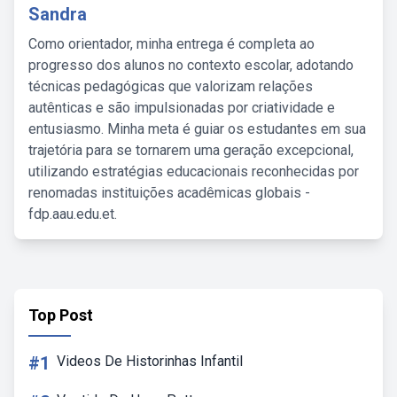
Sandra
Como orientador, minha entrega é completa ao
progresso dos alunos no contexto escolar, adotando
técnicas pedagógicas que valorizam relações
autênticas e são impulsionadas por criatividade e
entusiasmo. Minha meta é guiar os estudantes em sua
trajetória para se tornarem uma geração excepcional,
utilizando estratégias educacionais reconhecidas por
renomadas instituições acadêmicas globais -
fdp.aau.edu.et.
Top Post
#1
Videos De Historinhas Infantil