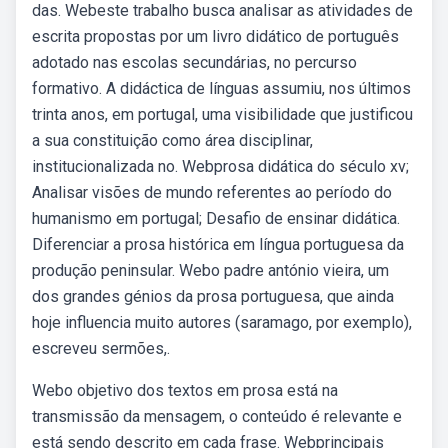
das. Webeste trabalho busca analisar as atividades de
escrita propostas por um livro didático de português
adotado nas escolas secundárias, no percurso
formativo. A didáctica de línguas assumiu, nos últimos
trinta anos, em portugal, uma visibilidade que justificou
a sua constituição como área disciplinar,
institucionalizada no. Webprosa didática do século xv;
Analisar visões de mundo referentes ao período do
humanismo em portugal; Desafio de ensinar didática.
Diferenciar a prosa histórica em língua portuguesa da
produção peninsular. Webo padre antónio vieira, um
dos grandes génios da prosa portuguesa, que ainda
hoje influencia muito autores (saramago, por exemplo),
escreveu sermões,.
Webo objetivo dos textos em prosa está na
transmissão da mensagem, o conteúdo é relevante e
está sendo descrito em cada frase. Webprincipais