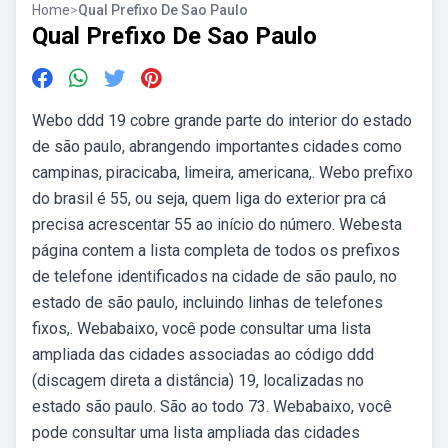
Home
>
Qual Prefixo De Sao Paulo
Qual Prefixo De Sao Paulo
Webo ddd 19 cobre grande parte do interior do estado
de são paulo, abrangendo importantes cidades como
campinas, piracicaba, limeira, americana,. Webo prefixo
do brasil é 55, ou seja, quem liga do exterior pra cá
precisa acrescentar 55 ao início do número. Webesta
página contem a lista completa de todos os prefixos
de telefone identificados na cidade de são paulo, no
estado de são paulo, incluindo linhas de telefones
fixos,. Webabaixo, você pode consultar uma lista
ampliada das cidades associadas ao código ddd
(discagem direta a distância) 19, localizadas no
estado são paulo. São ao todo 73. Webabaixo, você
pode consultar uma lista ampliada das cidades