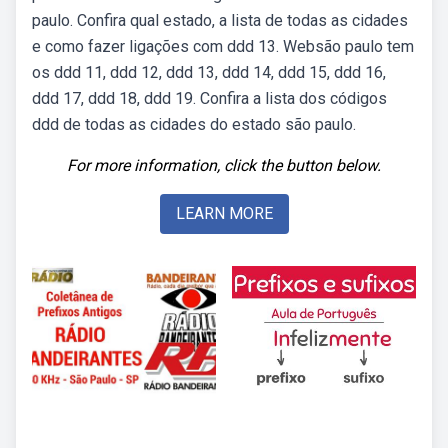
paulo. Confira qual estado, a lista de todas as cidades
e como fazer ligações com ddd 13. Websão paulo tem
os ddd 11, ddd 12, ddd 13, ddd 14, ddd 15, ddd 16,
ddd 17, ddd 18, ddd 19. Confira a lista dos códigos
ddd de todas as cidades do estado são paulo.
For more information, click the button below.
LEARN MORE