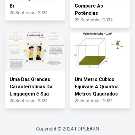
Br
Compare As
25 September 2024
Potências
25 September 2024
Uma Das Grandes
Um Metro Cúbico
Características Da
Equivale A Quantos
Linguagem é Sua
Metros Quadrados
25 September 2024
25 September 2024
Copyright © 2024
FDPLEARN