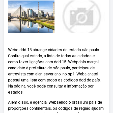
Webo ddd 15 abrange cidades do estado são paulo.
Confira qual estado, a lista de todas as cidades e
como fazer ligações com ddd 15. Webpablo marçal,
candidato à prefeitura de são paulo, participou de
entrevista com alan severiano, no sp1. Weba anatel
possui uma lista com todos os códigos ddd do país.
Na página, você pode consultar a informação por
estados.
Além disso, a agência. Websendo o brasil um país de
proporções continentais, os códigos de região ajudam