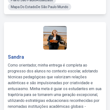
Plano São PauloAtualizado
Mapa Do EstadoDe São Paulo Mundo
Sandra
Como orientador, minha entrega é completa ao
progresso dos alunos no contexto escolar, adotando
técnicas pedagógicas que valorizam relações
autênticas e são impulsionadas por criatividade e
entusiasmo. Minha meta é guiar os estudantes em sua
trajetória para se tornarem uma geração excepcional,
utilizando estratégias educacionais reconhecidas por
renomadas instituições acadêmicas globais -