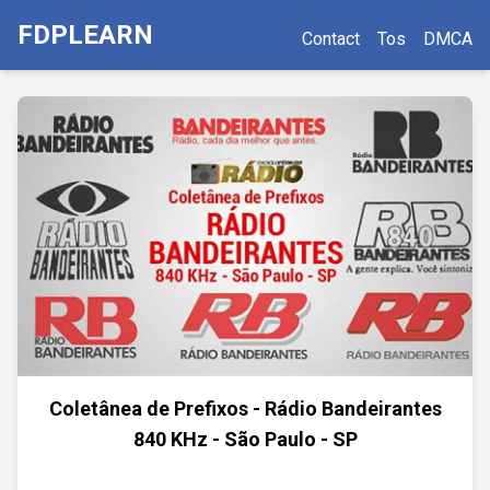
FDPLEARN
Contact
Tos
DMCA
Coletânea de Prefixos - Rádio Bandeirantes
840 KHz - São Paulo - SP