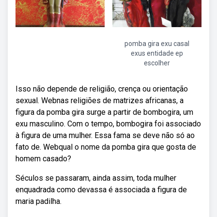
pomba gira exu casal
exus entidade ep
escolher
Isso não depende de religião, crença ou orientação
sexual. Webnas religiões de matrizes africanas, a
figura da pomba gira surge a partir de bombogira, um
exu masculino. Com o tempo, bombogira foi associado
à figura de uma mulher. Essa fama se deve não só ao
fato de. Webqual o nome da pomba gira que gosta de
homem casado?
Séculos se passaram, ainda assim, toda mulher
enquadrada como devassa é associada a figura de
maria padilha.