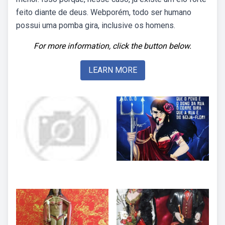
feito diante de deus. Webporém, todo ser humano
possui uma pomba gira, inclusive os homens.
For more information, click the button below.
LEARN MORE