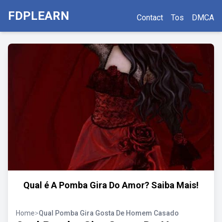
FDPLEARN
Contact
Tos
DMCA
Qual é A Pomba Gira Do Amor? Saiba Mais!
Home
>
Qual Pomba Gira Gosta De Homem Casado