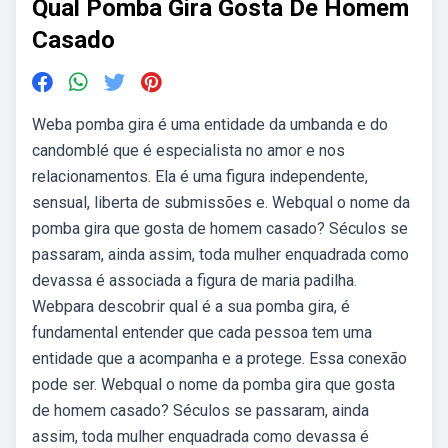
Qual Pomba Gira Gosta De Homem
Casado
Weba pomba gira é uma entidade da umbanda e do
candomblé que é especialista no amor e nos
relacionamentos. Ela é uma figura independente,
sensual, liberta de submissões e. Webqual o nome da
pomba gira que gosta de homem casado? Séculos se
passaram, ainda assim, toda mulher enquadrada como
devassa é associada a figura de maria padilha.
Webpara descobrir qual é a sua pomba gira, é
fundamental entender que cada pessoa tem uma
entidade que a acompanha e a protege. Essa conexão
pode ser. Webqual o nome da pomba gira que gosta
de homem casado? Séculos se passaram, ainda
assim, toda mulher enquadrada como devassa é