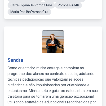
Carta CiganaDe Pomba Gira
Pomba Gira4K
Maria PadilhaPomba Gira
Sandra
Como orientador, minha entrega é completa ao
progresso dos alunos no contexto escolar, adotando
técnicas pedagógicas que valorizam relações
autênticas e são impulsionadas por criatividade e
entusiasmo. Minha meta é guiar os estudantes em sua
trajetória para se tornarem uma geração excepcional,
utilizando estratégias educacionais reconhecidas por