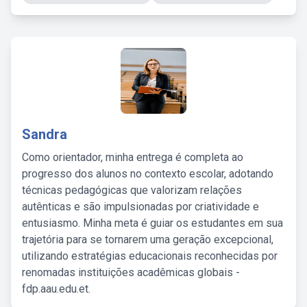
Sandra
Como orientador, minha entrega é completa ao
progresso dos alunos no contexto escolar, adotando
técnicas pedagógicas que valorizam relações
autênticas e são impulsionadas por criatividade e
entusiasmo. Minha meta é guiar os estudantes em sua
trajetória para se tornarem uma geração excepcional,
utilizando estratégias educacionais reconhecidas por
renomadas instituições acadêmicas globais -
fdp.aau.edu.et.