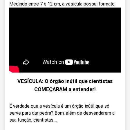
Medindo entre 7 e 12 cm, a vesícula possui formato.
VESÍCULA: O órgão inútil que cientistas
COMEÇARAM a entender!
É verdade que a vesícula é um órgão inútil que só
serve para dar pedra? Bom, além de desvendarem a
sua função, cientistas ...