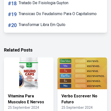
#18
Tratado De Fisiologia Guyton
#19
Transicao Do Feudalismo Para O Capitalismo
#20
Transformar Libra Em Quilo
Related Posts
Vitamina Para
Verbo Escrever No
Musculos E Nervos
Futuro
25 September 2024
25 September 2024