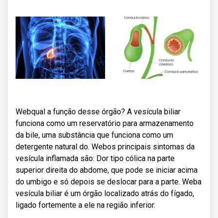
Webqual a função desse órgão? A vesícula biliar
funciona como um reservatório para armazenamento
da bile, uma substância que funciona como um
detergente natural do. Webos principais sintomas da
vesícula inflamada são: Dor tipo cólica na parte
superior direita do abdome, que pode se iniciar acima
do umbigo e só depois se deslocar para a parte. Weba
vesícula biliar é um órgão localizado atrás do fígado,
ligado fortemente a ele na região inferior.