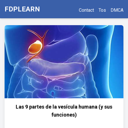
FDPLEARN
Contact
Tos
DMCA
Las 9 partes de la vesícula humana (y sus
funciones)