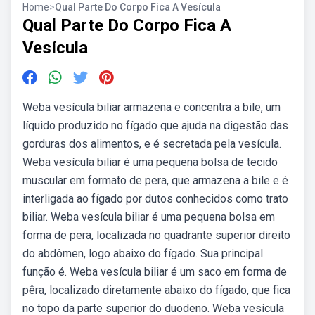
Home
>
Qual Parte Do Corpo Fica A Vesícula
Qual Parte Do Corpo Fica A
Vesícula
Weba vesícula biliar armazena e concentra a bile, um
líquido produzido no fígado que ajuda na digestão das
gorduras dos alimentos, e é secretada pela vesícula.
Weba vesícula biliar é uma pequena bolsa de tecido
muscular em formato de pera, que armazena a bile e é
interligada ao fígado por dutos conhecidos como trato
biliar. Weba vesícula biliar é uma pequena bolsa em
forma de pera, localizada no quadrante superior direito
do abdômen, logo abaixo do fígado. Sua principal
função é. Weba vesícula biliar é um saco em forma de
pêra, localizado diretamente abaixo do fígado, que fica
no topo da parte superior do duodeno. Weba vesícula