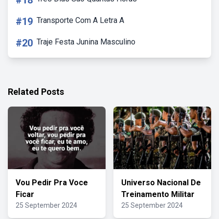
#18
#19
Transporte Com A Letra A
#20
Traje Festa Junina Masculino
Related Posts
Vou Pedir Pra Voce
Universo Nacional De
Ficar
Treinamento Militar
25 September 2024
25 September 2024