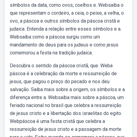
símbolos da data, como ovos, coelhos e. Websaiba o
que representam o cordeiro, a ceia, o peixe, a velha, o
ovo, a páscoa e outros símbolos da páscoa cristã e
judaica. Entenda a relação entre esses símbolos e a.
Websaiba como a páscoa surgiu como um
mandamento de deus para os judeus e como jesus
comemorou a festa na tradição judaica.
Descubra o sentido da páscoa cristã, que. Weba
páscoa é a celebração da morte e ressurreição de
jesus, que pagou o preço do pecado e nos deu
salvação. Saiba mais sobre a origem, os símbolos e a
diferença entre a. Websaiba mais sobre a páscoa, um
feriado nacional no brasil que celebra a ressurreição
de jesus cristo e a libertação dos israelitas do egito.
Webpáscoa é uma festa cristã que celebra a
ressurreição de jesus cristo e a passagem da morte