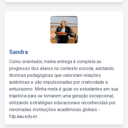
Sandra
Como orientador, minha entrega é completa ao
progresso dos alunos no contexto escolar, adotando
técnicas pedagógicas que valorizam relações
autênticas e são impulsionadas por criatividade e
entusiasmo. Minha meta é guiar os estudantes em sua
trajetória para se tornarem uma geração excepcional,
utilizando estratégias educacionais reconhecidas por
renomadas instituições acadêmicas globais -
fdp.aau.edu.et.