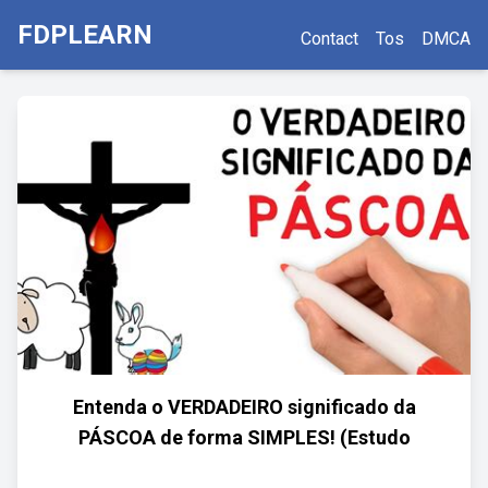
FDPLEARN
Contact
Tos
DMCA
Entenda o VERDADEIRO significado da
PÁSCOA de forma SIMPLES! (Estudo