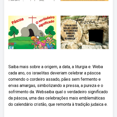
Saiba mais sobre a origem, a data, a liturgia e. Weba
cada ano, os israelitas deveriam celebrar a páscoa
comendo o cordeiro assado, pães sem fermento e
ervas amargas, simbolizando a pressa, a pureza e o
sofrimento da. Websaiba qual o verdadeiro significado
da páscoa, uma das celebrações mais emblemáticas
do calendário cristão, que remonta à tradição judaica e.