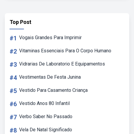
Top Post
#1
Vogais Grandes Para Imprimir
#2
Vitaminas Essenciais Para O Corpo Humano
#3
Vidrarias De Laboratorio E Equipamentos
#4
Vestimentas De Festa Junina
#5
Vestido Para Casamento Criança
#6
Vestido Anos 80 Infantil
#7
Verbo Saber No Passado
#8
Vela De Natal Significado