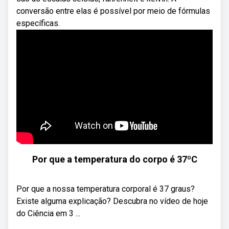
conversão entre elas é possível por meio de fórmulas
específicas.
Por que a temperatura do corpo é 37ºC
Por que a nossa temperatura corporal é 37 graus?
Existe alguma explicação? Descubra no vídeo de hoje
do Ciência em 3 ...