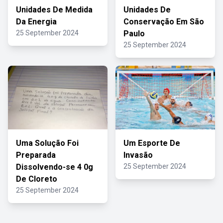
Unidades De Medida
Unidades De
Da Energia
Conservação Em São
25 September 2024
Paulo
25 September 2024
Uma Solução Foi
Um Esporte De
Preparada
Invasão
Dissolvendo-se 4 0g
25 September 2024
De Cloreto
25 September 2024