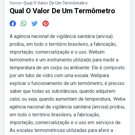
Home
>
Qual O Valor De Um Termômetro
Qual O Valor De Um Termômetro
A agência nacional de vigilância sanitária (anvisa)
proibiu, em todo o território brasileiro, a fabricação,
importação, comercialização e o uso. Webum
termômetro é um instrumento utilizado para medir a
temperatura de um corpo ou ambiente. Ele é composto
por um tubo de vidro com uma escala. Webpara
explicar o funcionamento de um termômetro, é preciso
saber que todas as substâncias, quando adquirem
calor, ou seja, quando aumentam de temperatura,. Weba
agência nacional de vigilância sanitária (anvisa) proibiu,
em todo o território brasileiro, a fabricação,
importação, comercialização e o uso em serviços de.
As escalas termométricas utilizadas para aferir a