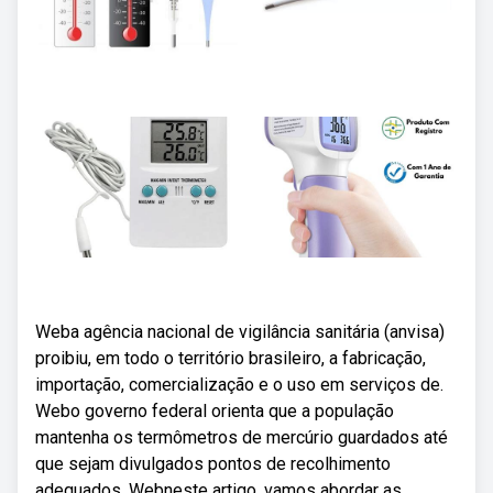
Weba agência nacional de vigilância sanitária (anvisa)
proibiu, em todo o território brasileiro, a fabricação,
importação, comercialização e o uso em serviços de.
Webo governo federal orienta que a população
mantenha os termômetros de mercúrio guardados até
que sejam divulgados pontos de recolhimento
adequados. Webneste artigo, vamos abordar as