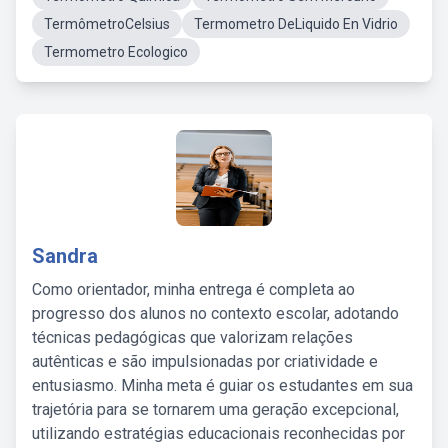
TermômetroCelsius
Termometro DeLiquido En Vidrio
Termometro Ecologico
Sandra
Como orientador, minha entrega é completa ao
progresso dos alunos no contexto escolar, adotando
técnicas pedagógicas que valorizam relações
autênticas e são impulsionadas por criatividade e
entusiasmo. Minha meta é guiar os estudantes em sua
trajetória para se tornarem uma geração excepcional,
utilizando estratégias educacionais reconhecidas por