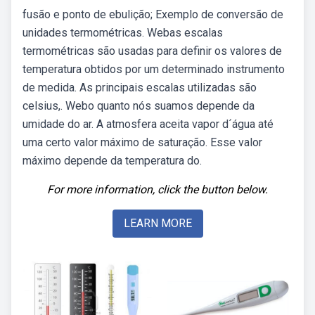
fusão e ponto de ebulição; Exemplo de conversão de
unidades termométricas. Webas escalas
termométricas são usadas para definir os valores de
temperatura obtidos por um determinado instrumento
de medida. As principais escalas utilizadas são
celsius,. Webo quanto nós suamos depende da
umidade do ar. A atmosfera aceita vapor d´água até
uma certo valor máximo de saturação. Esse valor
máximo depende da temperatura do.
For more information, click the button below.
LEARN MORE