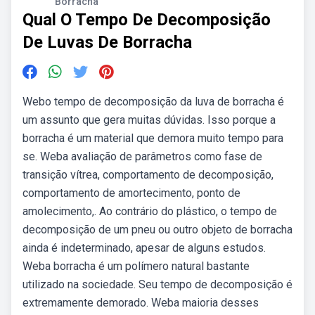
Borracha
Qual O Tempo De Decomposição
De Luvas De Borracha
Webo tempo de decomposição da luva de borracha é
um assunto que gera muitas dúvidas. Isso porque a
borracha é um material que demora muito tempo para
se. Weba avaliação de parâmetros como fase de
transição vítrea, comportamento de decomposição,
comportamento de amortecimento, ponto de
amolecimento,. Ao contrário do plástico, o tempo de
decomposição de um pneu ou outro objeto de borracha
ainda é indeterminado, apesar de alguns estudos.
Weba borracha é um polímero natural bastante
utilizado na sociedade. Seu tempo de decomposição é
extremamente demorado. Weba maioria desses