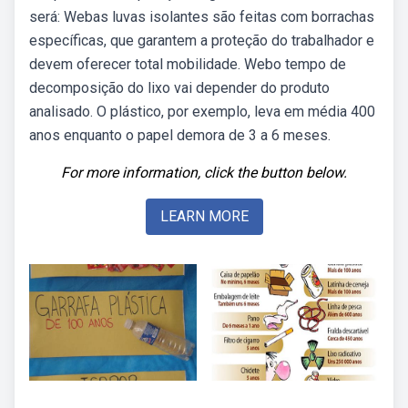
será: Webas luvas isolantes são feitas com borrachas
específicas, que garantem a proteção do trabalhador e
devem oferecer total mobilidade. Webo tempo de
decomposição do lixo vai depender do produto
analisado. O plástico, por exemplo, leva em média 400
anos enquanto o papel demora de 3 a 6 meses.
For more information, click the button below.
LEARN MORE