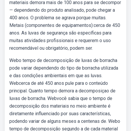
materiais demora mais de 100 anos para se decompor
— dependendo do produto analisado, pode chegar a
400 anos. O problema se agrava porque muitas.
Metais (componentes de equipamentos):cerca de 450
anos. As luvas de segurança são específicas para
muitas atividades profissionais e requerem o uso
recomendável ou obrigatório, podem ser.
Webo tempo de decomposição de luvas de borracha
pode variar dependendo do tipo de borracha utilizada
e das condições ambientais em que as luvas.
Webcerca de até 450 anos pule para o conteúdo
principal. Quanto tempo demora a decomposiçao de
luvas de borracha. Webvocê sabia que o tempo de
decomposição dos materiais no meio ambiente é
diretamente influenciado por suas características,
podendo variar de alguns meses a centenas de. Webo
tempo de decomposição segundo a de cada material