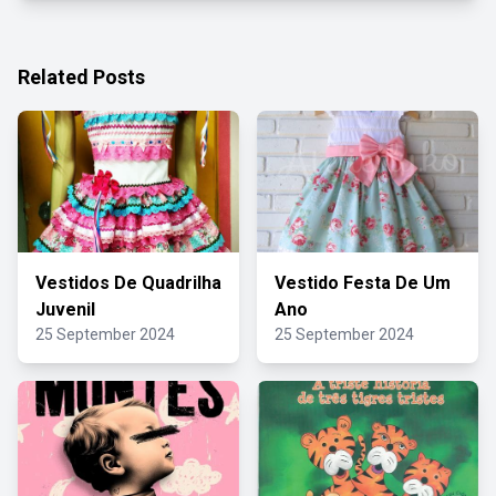
Related Posts
Vestidos De Quadrilha
Vestido Festa De Um
Juvenil
Ano
25 September 2024
25 September 2024