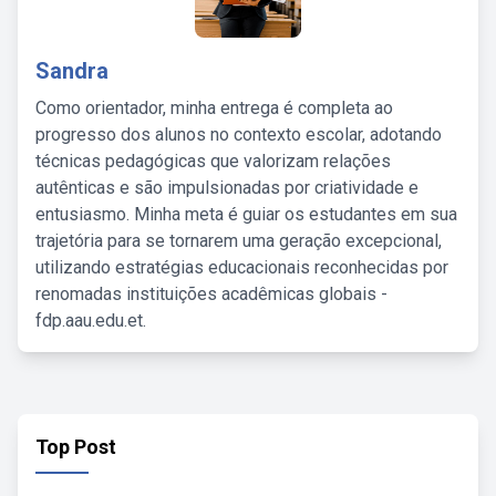
Sandra
Como orientador, minha entrega é completa ao
progresso dos alunos no contexto escolar, adotando
técnicas pedagógicas que valorizam relações
autênticas e são impulsionadas por criatividade e
entusiasmo. Minha meta é guiar os estudantes em sua
trajetória para se tornarem uma geração excepcional,
utilizando estratégias educacionais reconhecidas por
renomadas instituições acadêmicas globais -
fdp.aau.edu.et.
Top Post