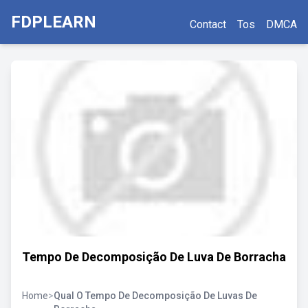
FDPLEARN
Contact
Tos
DMCA
Tempo De Decomposição De Luva De Borracha
Home
>
Qual O Tempo De Decomposição De Luvas De