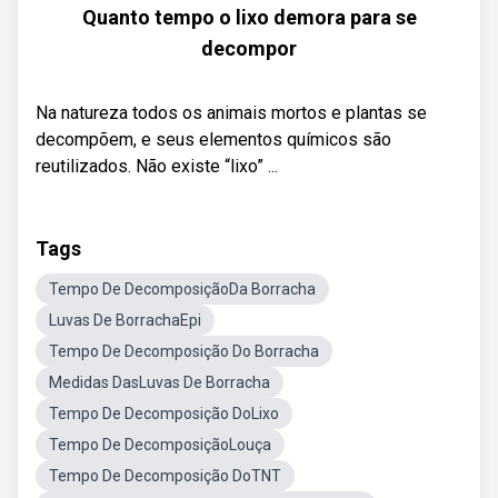
Quanto tempo o lixo demora para se
decompor
Na natureza todos os animais mortos e plantas se
decompõem, e seus elementos químicos são
reutilizados. Não existe “lixo” ...
Tags
Tempo De DecomposiçãoDa Borracha
Luvas De BorrachaEpi
Tempo De Decomposição Do Borracha
Medidas DasLuvas De Borracha
Tempo De Decomposição DoLixo
Tempo De DecomposiçãoLouça
Tempo De Decomposição DoTNT