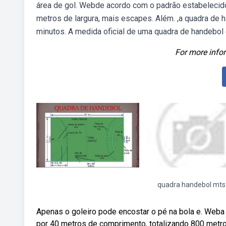
área de gol. Webde acordo com o padrão estabelecido
metros de largura, mais escapes. Além. ,a quadra de
minutos. A medida oficial de uma quadra de handebol 
For more infor
quadra handebol mts
Apenas o goleiro pode encostar o pé na bola e. Weba
por 40 metros de comprimento, totalizando 800 metro