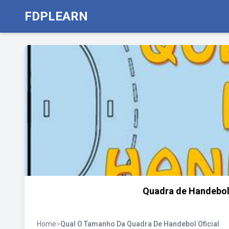
FDPLEARN
Quadra de Handebol
Home
>
Qual O Tamanho Da Quadra De Handebol Oficial