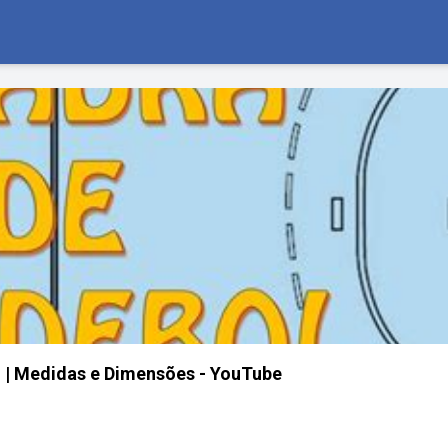
 | Medidas e Dimensões - YouTube