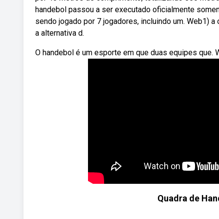
handebol passou a ser executado oficialmente somen
sendo jogado por 7 jogadores, incluindo um. Web1) a
a alternativa d.
O handebol é um esporte em que duas equipes que. 
Quadra de Han