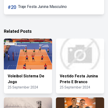
#20
Traje Festa Junina Masculino
Related Posts
Voleibol Sistema De
Vestido Festa Junina
Jogo
Preto E Branco
25 September 2024
25 September 2024