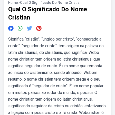
Home
>
Qual O Significado Do Nome Cristian
Qual O Significado Do Nome
Cristian
Significa “cristão”, “ungido por cristo”, “consagrado a
cristo”, “seguidor de cristo”. tem origem na palavra do
latim christianus, de christianu, que significa. Webo
nome christian tem origem no latim christianus, que
significa seguidor de cristo. É um nome que remonta
ao início do cristianismo, sendo atribuído. Webem
resumo, o nome christian tem origem grega e o seu
significado é “seguidor de cristo”. É um nome popular
em muitos países ao redor do mundo, e possui. O
nome christian tem origem do latim christianus,
significando seguidor de cristo ou cristão, enfatizando
a ligação com jesus cristo e a fé cristã. Webcristian é