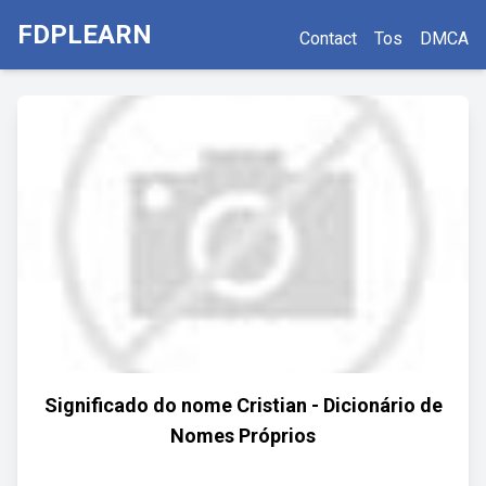
FDPLEARN
Contact
Tos
DMCA
Significado do nome Cristian - Dicionário de
Nomes Próprios