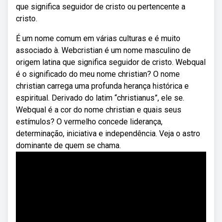
que significa seguidor de cristo ou pertencente a
cristo.
É um nome comum em várias culturas e é muito
associado à. Webcristian é um nome masculino de
origem latina que significa seguidor de cristo. Webqual
é o significado do meu nome christian? O nome
christian carrega uma profunda herança histórica e
espiritual. Derivado do latim “christianus”, ele se.
Webqual é a cor do nome christian e quais seus
estímulos? O vermelho concede liderança,
determinação, iniciativa e independência. Veja o astro
dominante de quem se chama.