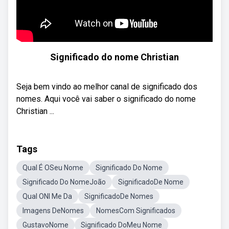
Significado do nome Christian
Seja bem vindo ao melhor canal de significado dos
nomes. Aqui você vai saber o significado do nome
Christian ...
Tags
Qual É OSeu Nome
Significado Do Nome
Significado Do NomeJoão
SignificadoDe Nome
Qual ONI Me Da
SignificadoDe Nomes
Imagens DeNomes
NomesCom Significados
GustavoNome
Significado DoMeu Nome