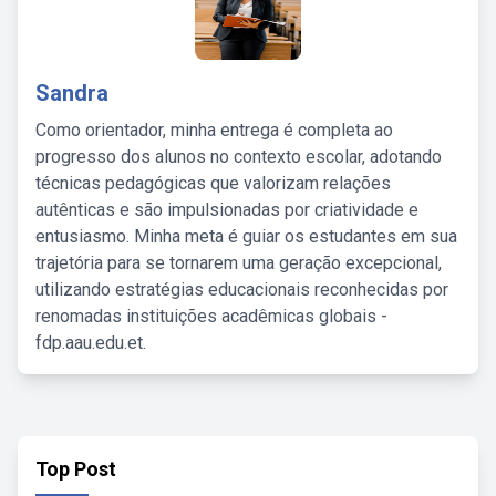
Sandra
Como orientador, minha entrega é completa ao
progresso dos alunos no contexto escolar, adotando
técnicas pedagógicas que valorizam relações
autênticas e são impulsionadas por criatividade e
entusiasmo. Minha meta é guiar os estudantes em sua
trajetória para se tornarem uma geração excepcional,
utilizando estratégias educacionais reconhecidas por
renomadas instituições acadêmicas globais -
fdp.aau.edu.et.
Top Post