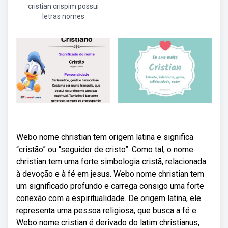
cristian crispim possui
letras nomes
Webo nome christian tem origem latina e significa
“cristão” ou “seguidor de cristo”. Como tal, o nome
christian tem uma forte simbologia cristã, relacionada
à devoção e à fé em jesus. Webo nome christian tem
um significado profundo e carrega consigo uma forte
conexão com a espiritualidade. De origem latina, ele
representa uma pessoa religiosa, que busca a fé e.
Webo nome cristian é derivado do latim christianus,