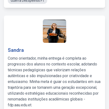
Guerra DeEspelhos F1
Sandra
Como orientador, minha entrega é completa ao
progresso dos alunos no contexto escolar, adotando
técnicas pedagógicas que valorizam relações
autênticas e são impulsionadas por criatividade e
entusiasmo. Minha meta é guiar os estudantes em sua
trajetória para se tornarem uma geração excepcional,
utilizando estratégias educacionais reconhecidas por
renomadas instituições acadêmicas globais -
fdp.aau.edu.et.