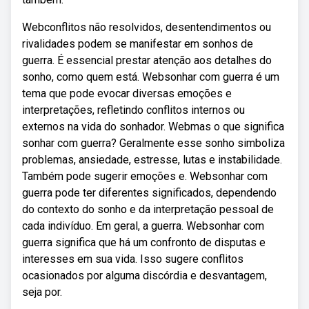
Webconflitos não resolvidos, desentendimentos ou
rivalidades podem se manifestar em sonhos de
guerra. É essencial prestar atenção aos detalhes do
sonho, como quem está. Websonhar com guerra é um
tema que pode evocar diversas emoções e
interpretações, refletindo conflitos internos ou
externos na vida do sonhador. Webmas o que significa
sonhar com guerra? Geralmente esse sonho simboliza
problemas, ansiedade, estresse, lutas e instabilidade.
Também pode sugerir emoções e. Websonhar com
guerra pode ter diferentes significados, dependendo
do contexto do sonho e da interpretação pessoal de
cada indivíduo. Em geral, a guerra. Websonhar com
guerra significa que há um confronto de disputas e
interesses em sua vida. Isso sugere conflitos
ocasionados por alguma discórdia e desvantagem,
seja por.