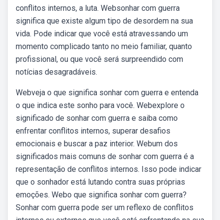
conflitos internos, a luta. Websonhar com guerra
significa que existe algum tipo de desordem na sua
vida. Pode indicar que você está atravessando um
momento complicado tanto no meio familiar, quanto
profissional, ou que você será surpreendido com
notícias desagradáveis.
Webveja o que significa sonhar com guerra e entenda
o que indica este sonho para você. Webexplore o
significado de sonhar com guerra e saiba como
enfrentar conflitos internos, superar desafios
emocionais e buscar a paz interior. Webum dos
significados mais comuns de sonhar com guerra é a
representação de conflitos internos. Isso pode indicar
que o sonhador está lutando contra suas próprias
emoções. Webo que significa sonhar com guerra?
Sonhar com guerra pode ser um reflexo de conflitos