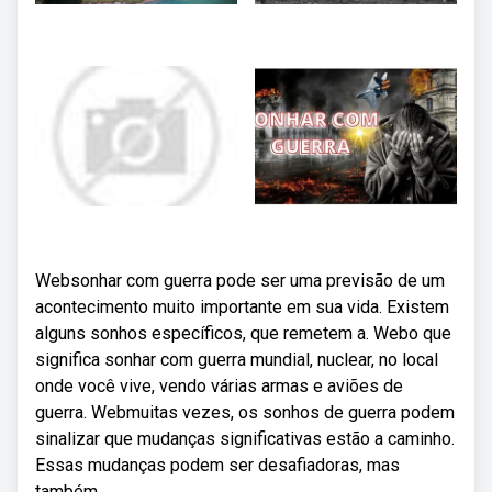
Websonhar com guerra pode ser uma previsão de um
acontecimento muito importante em sua vida. Existem
alguns sonhos específicos, que remetem a. Webo que
significa sonhar com guerra mundial, nuclear, no local
onde você vive, vendo várias armas e aviões de
guerra. Webmuitas vezes, os sonhos de guerra podem
sinalizar que mudanças significativas estão a caminho.
Essas mudanças podem ser desafiadoras, mas
também.