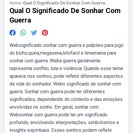
Home
>
Qual O Significado De Sonhar Com Guerra
Qual O Significado De Sonhar Com
Guerra
Websignificado sonhar com guerra e palpites para jogo
do bicho,quina,megasena,lotofacil e timemania para
sonhar com guerra. Weba guerra geralmente
representa conflito, luta e violência. Quando esse tema
aparece nos sonhos, pode refletir diferentes aspectos
da vida do sonhador. Webo significado de sonhar com
guerra. Sonhar com guerra pode ter diferentes
significados, dependendo do contexto e das emoções
envolvidas no sonho. Em geral, sonhar com.
Websonhar com guerra pode ter um significado
profundo, envolvendo interpretações, simbolismos e
insights espirituais. Esses sonhos podem refletir