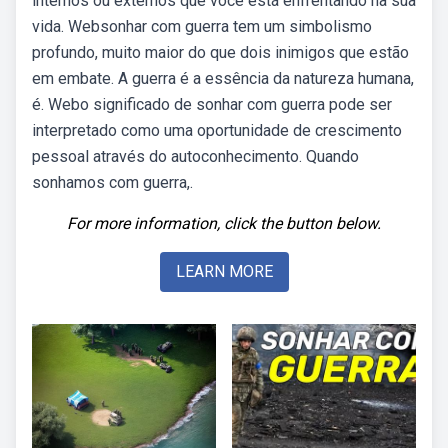
internos ou externos que você está enfrentando na sua
vida. Websonhar com guerra tem um simbolismo
profundo, muito maior do que dois inimigos que estão
em embate. A guerra é a essência da natureza humana,
é. Webo significado de sonhar com guerra pode ser
interpretado como uma oportunidade de crescimento
pessoal através do autoconhecimento. Quando
sonhamos com guerra,.
For more information, click the button below.
LEARN MORE