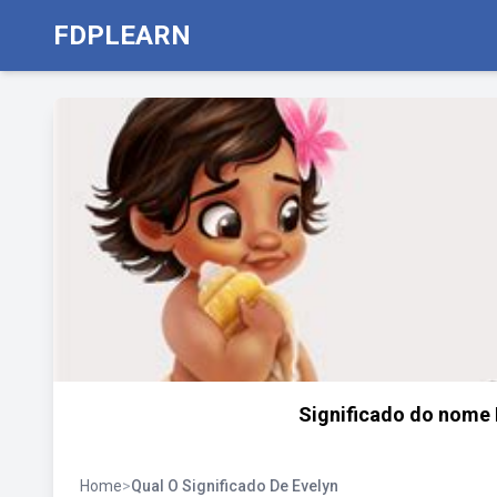
FDPLEARN
Significado do nome 
Home
>
Qual O Significado De Evelyn