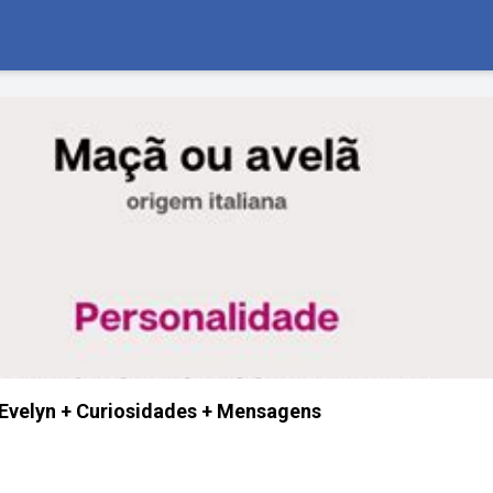
Evelyn + Curiosidades + Mensagens