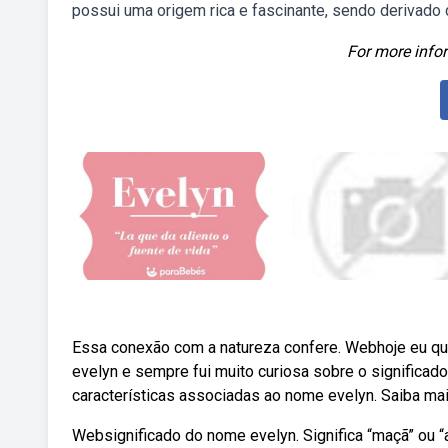
possui uma origem rica e fascinante, sendo derivado do
For more infor
Essa conexão com a natureza confere. Webhoje eu qu
evelyn e sempre fui muito curiosa sobre o significado
características associadas ao nome evelyn. Saiba ma
Websignificado do nome evelyn. Significa “maçã” ou “