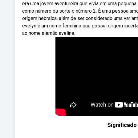
era uma jovem aventureira que vivia em uma pequena c
como número da sorte o número 2. É uma pessoa amo
origem hebraica, além de ser considerado uma variant
evelyn é um nome feminino que possui origem incert
ao nome alemão aveline.
Significado