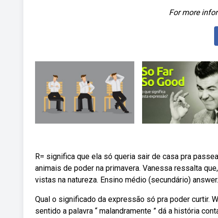
For more infor
R= significa que ela só queria sair de casa pra passea
animais de poder na primavera. Vanessa ressalta que,
vistas na natureza. Ensino médio (secundário) answer
Qual o significado da expressão só pra poder curtir. 
sentido a palavra “ malandramente ” dá a história con