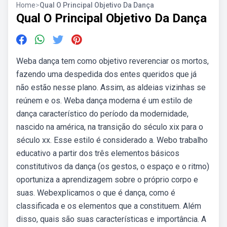
Home
>
Qual O Principal Objetivo Da Dança
Qual O Principal Objetivo Da Dança
Weba dança tem como objetivo reverenciar os mortos,
fazendo uma despedida dos entes queridos que já
não estão nesse plano. Assim, as aldeias vizinhas se
reúnem e os. Weba dança moderna é um estilo de
dança característico do período da modernidade,
nascido na américa, na transição do século xix para o
século xx. Esse estilo é considerado a. Webo trabalho
educativo a partir dos três elementos básicos
constitutivos da dança (os gestos, o espaço e o ritmo)
oportuniza a aprendizagem sobre o próprio corpo e
suas. Webexplicamos o que é dança, como é
classificada e os elementos que a constituem. Além
disso, quais são suas características e importância. A