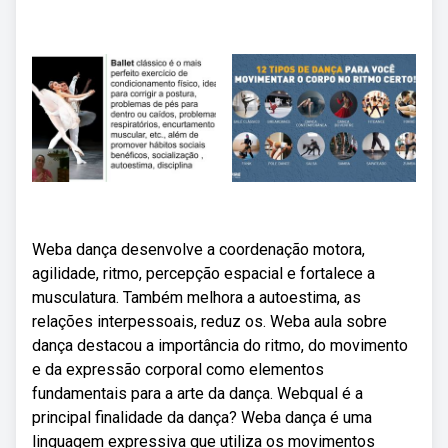
Weba dança desenvolve a coordenação motora,
agilidade, ritmo, percepção espacial e fortalece a
musculatura. Também melhora a autoestima, as
relações interpessoais, reduz os. Weba aula sobre
dança destacou a importância do ritmo, do movimento
e da expressão corporal como elementos
fundamentais para a arte da dança. Webqual é a
principal finalidade da dança? Weba dança é uma
linguagem expressiva que utiliza os movimentos