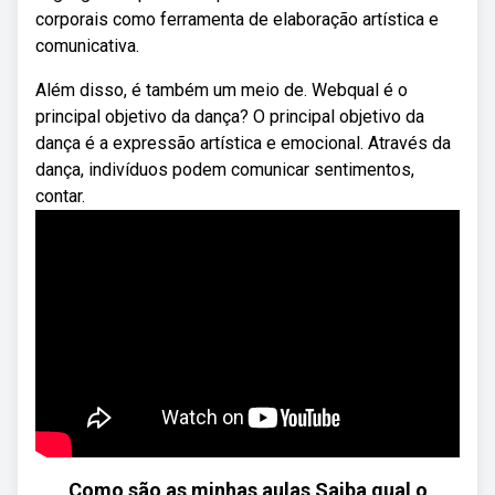
corporais como ferramenta de elaboração artística e
comunicativa.
Além disso, é também um meio de. Webqual é o
principal objetivo da dança? O principal objetivo da
dança é a expressão artística e emocional. Através da
dança, indivíduos podem comunicar sentimentos,
contar.
Como são as minhas aulas Saiba qual o