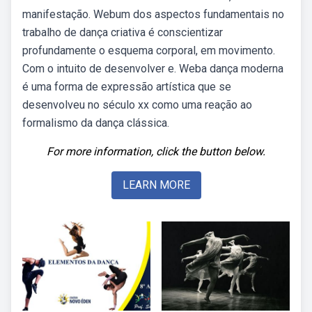
manifestação. Webum dos aspectos fundamentais no
trabalho de dança criativa é conscientizar
profundamente o esquema corporal, em movimento.
Com o intuito de desenvolver e. Weba dança moderna
é uma forma de expressão artística que se
desenvolveu no século xx como uma reação ao
formalismo da dança clássica.
For more information, click the button below.
LEARN MORE