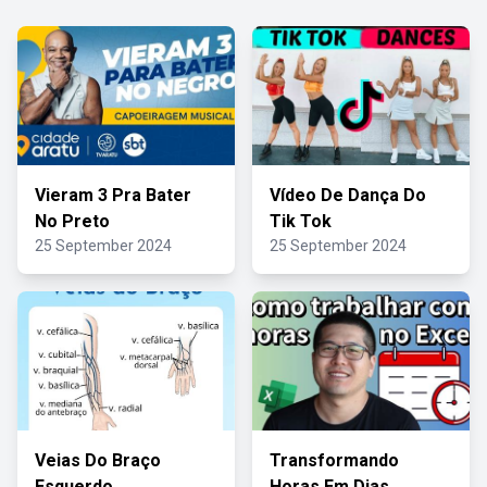
Vieram 3 Pra Bater
Vídeo De Dança Do
No Preto
Tik Tok
25 September 2024
25 September 2024
Veias Do Braço
Transformando
Esquerdo
Horas Em Dias