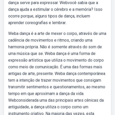
dança serve para expressar. Webvocê sabia que a
dança ajuda a estimular o cérebro e a memória? Isso
ocorre porque, alguns tipos de dança, incluem
aprender coreografias e lembrar.
Weba dança é a arte de mexer o corpo, através de uma
cadência de movimentos e ritmos, criando uma
harmonia própria. Não é somente através do som de
uma música que se. Weba dança é uma forma de
expressão artística que utiliza o movimento do corpo
como meio de comunicação. É uma das formas mais
antigas de arte, presente. Weba dança contemporânea
tem a intenção de trazer movimentos que consigam
transmitir sentimentos e questionamentos, ao mesmo
tempo em que aproximam a dança da vida.
Webconsiderada uma das principais artes cênicas da
antiguidade, a dança utiliza o corpo como um
instrumento criativo. Na maioria das vezes, esta