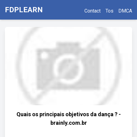
FDPLEARN
Contact
Tos
DMCA
Quais os principais objetivos da dança ? -
brainly.com.br