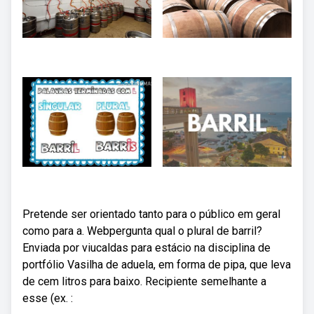
Pretende ser orientado tanto para o público em geral
como para a. Webpergunta qual o plural de barril?
Enviada por viucaldas para estácio na disciplina de
portfólio Vasilha de aduela, em forma de pipa, que leva
de cem litros para baixo. Recipiente semelhante a
esse (ex. :