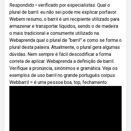
Respondido • verificado por especialistas. Qual o
plural de barril. eu não sei pode me explicar porfavor.
Webem resumo, o barril é um recipiente utilizado para
armazenar e transportar líquidos, sendo o de madeira
o mais tradicional e comumente utilizado na.
Webaprenda qual o plural de “barril” e como se forma o
plural desta palavra. Atualmente, o plural gera algumas
dúvidas. Nem sempre é fácil descodificar a forma
correta de aplicar. Webaprenda a definição de barril.
Verifique a pronúncia, sinónimos e gramática. Veja os
exemplos de uso barril no grande português corpus.
Webbarril = é uma pessoa boa, top, fechamento.