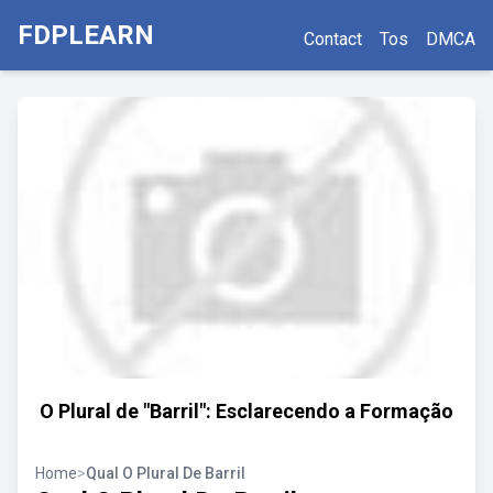
FDPLEARN
Contact
Tos
DMCA
O Plural de "Barril": Esclarecendo a Formação
Home
>
Qual O Plural De Barril