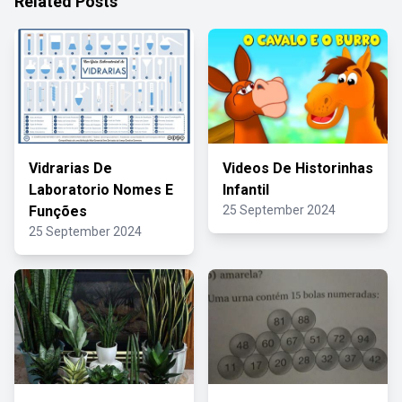
Related Posts
Vidrarias De
Videos De Historinhas
Laboratorio Nomes E
Infantil
Funções
25 September 2024
25 September 2024