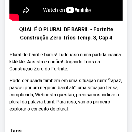
QUAL É O PLURAL DE BARRIL - Fortnite
Construção Zero Trios Temp. 3, Cap 4
Plural de barril é barris! Tudo isso numa partida insana
kkkkkkk Assista e confira! Jogando Trios na
Construção Zero do Fortnite.
Pode ser usada também em uma situação ruim: “rapaz,
passei por um negócio barril ali”, uma situação tensa,
complicada; Webnesta questão, precisamos indicar o
plural da palavra barril. Para isso, vamos primeiro
explorar o conceito de plural.
Tags