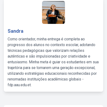
Sandra
Como orientador, minha entrega é completa ao
progresso dos alunos no contexto escolar, adotando
técnicas pedagógicas que valorizam relações
autênticas e são impulsionadas por criatividade e
entusiasmo. Minha meta é guiar os estudantes em sua
trajetória para se tornarem uma geração excepcional,
utilizando estratégias educacionais reconhecidas por
renomadas instituições acadêmicas globais -
fdp.aau.edu.et.