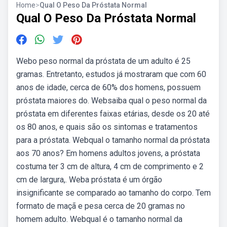
Home
>
Qual O Peso Da Próstata Normal
Qual O Peso Da Próstata Normal
Webo peso normal da próstata de um adulto é 25
gramas. Entretanto, estudos já mostraram que com 60
anos de idade, cerca de 60% dos homens, possuem
próstata maiores do. Websaiba qual o peso normal da
próstata em diferentes faixas etárias, desde os 20 até
os 80 anos, e quais são os sintomas e tratamentos
para a próstata. Webqual o tamanho normal da próstata
aos 70 anos? Em homens adultos jovens, a próstata
costuma ter 3 cm de altura, 4 cm de comprimento e 2
cm de largura,. Weba próstata é um órgão
insignificante se comparado ao tamanho do corpo. Tem
formato de maçã e pesa cerca de 20 gramas no
homem adulto. Webqual é o tamanho normal da