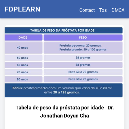
FDPLEARN
Contact
Tos
DMCA
Tabela de peso da próstata por idade | Dr.
Jonathan Doyun Cha