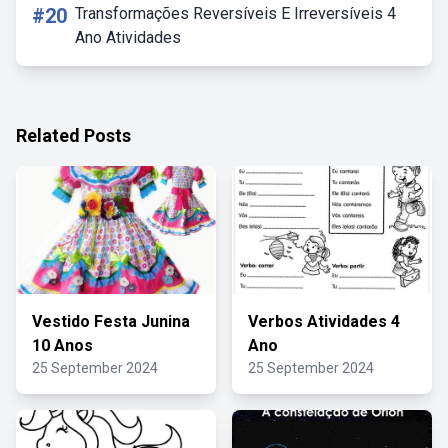
#20
Transformações Reversíveis E Irreversíveis 4
Ano Atividades
Related Posts
Vestido Festa Junina
Verbos Atividades 4
10 Anos
Ano
25 September 2024
25 September 2024