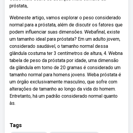
próstata,.
Webneste artigo, vamos explorar o peso considerado
normal para a próstata, além de discutir os fatores que
podem influenciar suas dimensões. Webafinal, existe
um tamanho ideal para próstata? Em um adulto jovem,
considerado saudável, o tamanho normal dessa
glândula costuma ter 3 centímetros de altura, 4. Webna
tabela de peso da próstata por idade, uma dimensão
da glândula em torno de 20 gramas é considerado um
tamanho normal para homens jovens. Weba próstata é
um órgão exclusivamente masculino, que sofre com
alterações de tamanho ao longo da vida do homem.
Entretanto, há um padrão considerado normal quanto
às.
Tags