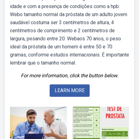
idade e com a presença de condições como a hpb.
Webo tamanho normal da próstata de um adulto jovem
saudável costuma ser 3 centímetros de altura, 4
centímetros de comprimento e 2 centímetros de
largura, pesando entre 20. Webaos 70 anos, o peso
ideal da próstata de um homem é entre 50 e 70
gramas, conforme estudos internacionais. É importante
lembrar que o tamanho normal.
For more information, click the button below.
LEARN MORE