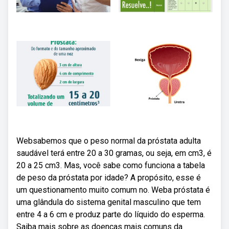
Websabemos que o peso normal da próstata adulta
saudável terá entre 20 a 30 gramas, ou seja, em cm3, é
20 a 25 cm3. Mas, você sabe como funciona a tabela
de peso da próstata por idade? A propósito, esse é
um questionamento muito comum no. Weba próstata é
uma glândula do sistema genital masculino que tem
entre 4 a 6 cm e produz parte do líquido do esperma.
Saiba mais sobre as doenças mais comuns da