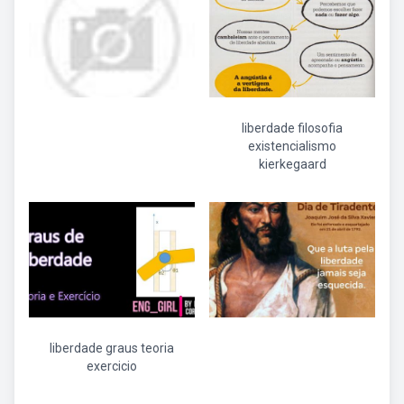
liberdade filosofia
existencialismo
kierkegaard
liberdade graus teoria
exercicio