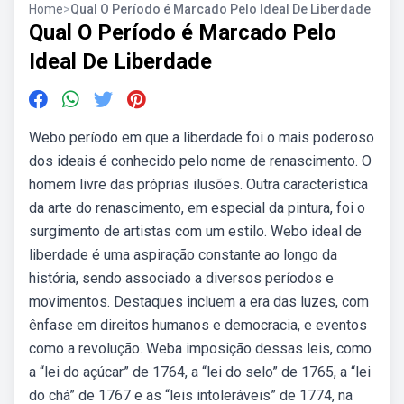
Home
>
Qual O Período é Marcado Pelo Ideal De Liberdade
Qual O Período é Marcado Pelo
Ideal De Liberdade
Webo período em que a liberdade foi o mais poderoso
dos ideais é conhecido pelo nome de renascimento. O
homem livre das próprias ilusões. Outra característica
da arte do renascimento, em especial da pintura, foi o
surgimento de artistas com um estilo. Webo ideal de
liberdade é uma aspiração constante ao longo da
história, sendo associado a diversos períodos e
movimentos. Destaques incluem a era das luzes, com
ênfase em direitos humanos e democracia, e eventos
como a revolução. Weba imposição dessas leis, como
a “lei do açúcar” de 1764, a “lei do selo” de 1765, a “lei
do chá” de 1767 e as “leis intoleráveis” de 1774, na