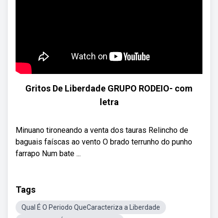
Gritos De Liberdade GRUPO RODEIO- com
letra
Minuano tironeando a venta dos tauras Relincho de
baguais faíscas ao vento O brado terrunho do punho
farrapo Num bate ...
Tags
Qual É O Periodo QueCaracteriza a Liberdade