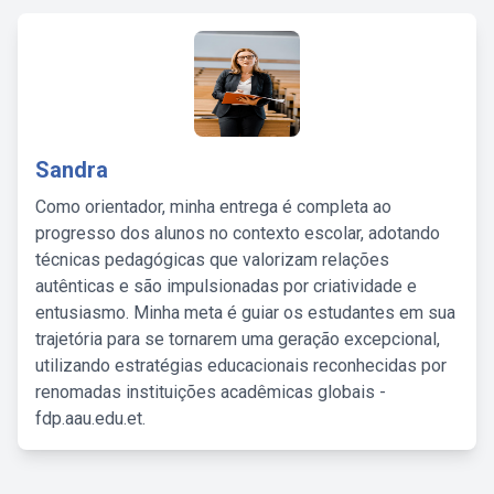
Sandra
Como orientador, minha entrega é completa ao
progresso dos alunos no contexto escolar, adotando
técnicas pedagógicas que valorizam relações
autênticas e são impulsionadas por criatividade e
entusiasmo. Minha meta é guiar os estudantes em sua
trajetória para se tornarem uma geração excepcional,
utilizando estratégias educacionais reconhecidas por
renomadas instituições acadêmicas globais -
fdp.aau.edu.et.