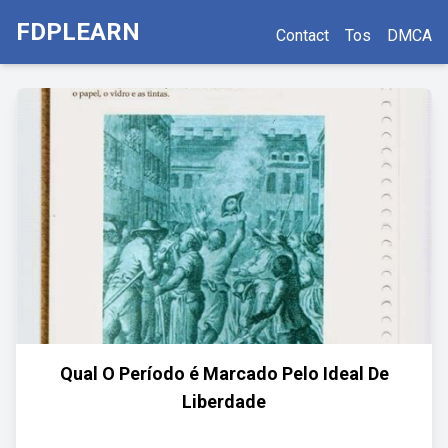
FDPLEARN
Contact
Tos
DMCA
Qual O Período é Marcado Pelo Ideal De
Liberdade