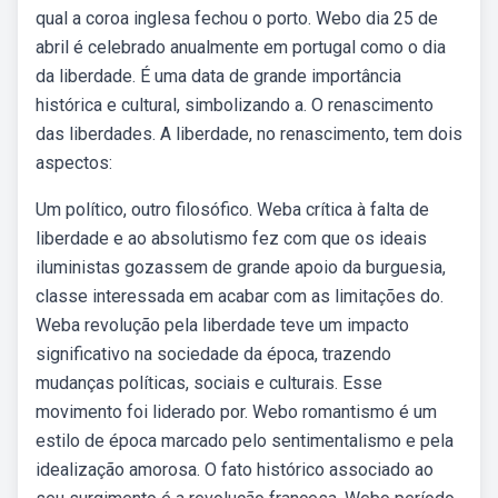
qual a coroa inglesa fechou o porto. Webo dia 25 de
abril é celebrado anualmente em portugal como o dia
da liberdade. É uma data de grande importância
histórica e cultural, simbolizando a. O renascimento
das liberdades. A liberdade, no renascimento, tem dois
aspectos:
Um político, outro filosófico. Weba crítica à falta de
liberdade e ao absolutismo fez com que os ideais
iluministas gozassem de grande apoio da burguesia,
classe interessada em acabar com as limitações do.
Weba revolução pela liberdade teve um impacto
significativo na sociedade da época, trazendo
mudanças políticas, sociais e culturais. Esse
movimento foi liderado por. Webo romantismo é um
estilo de época marcado pelo sentimentalismo e pela
idealização amorosa. O fato histórico associado ao