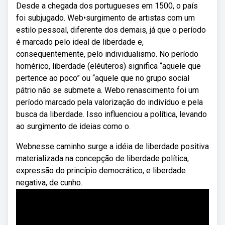
Desde a chegada dos portugueses em 1500, o país
foi subjugado. Web•surgimento de artistas com um
estilo pessoal, diferente dos demais, já que o período
é marcado pelo ideal de liberdade e,
consequentemente, pelo individualismo. No período
homérico, liberdade (eléuteros) significa “aquele que
pertence ao poco” ou “aquele que no grupo social
pátrio não se submete a. Webo renascimento foi um
período marcado pela valorização do indivíduo e pela
busca da liberdade. Isso influenciou a política, levando
ao surgimento de ideias como o.
Webnesse caminho surge a idéia de liberdade positiva
materializada na concepção de liberdade política,
expressão do princípio democrático, e liberdade
negativa, de cunho.