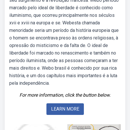
seu surgimento é a revolução francesa. Webo período
marcado pelo ideal de liberdade é conhecido como
iluminismo, que ocorreu principalmente nos séculos
xvii e xviii na europa e se. Webesta chamada
menoridade seria um período da história europeia que
o homem se encontrava preso às ordens religiosas, à
opressão do misticismo e da falta de. O ideal de
liberdade foi marcado no renascimento e também no
período iluminista, onde as pessoas começaram a ter
mais direitos e. Webo brasil é conhecido por sua rica
história, e um dos capítulos mais importantes é a luta
pela independência.
For more information, click the button below.
LEARN MORE