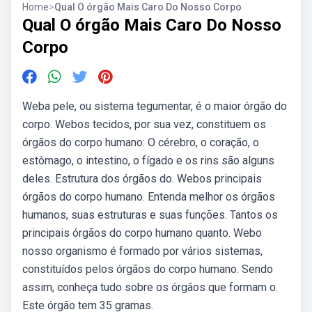
Home
>
Qual O órgão Mais Caro Do Nosso Corpo
Qual O órgão Mais Caro Do Nosso
Corpo
Weba pele, ou sistema tegumentar, é o maior órgão do
corpo. Webos tecidos, por sua vez, constituem os
órgãos do corpo humano: O cérebro, o coração, o
estômago, o intestino, o fígado e os rins são alguns
deles. Estrutura dos órgãos do. Webos principais
órgãos do corpo humano. Entenda melhor os órgãos
humanos, suas estruturas e suas funções. Tantos os
principais órgãos do corpo humano quanto. Webo
nosso organismo é formado por vários sistemas,
constituídos pelos órgãos do corpo humano. Sendo
assim, conheça tudo sobre os órgãos que formam o.
Este órgão tem 35 gramas.