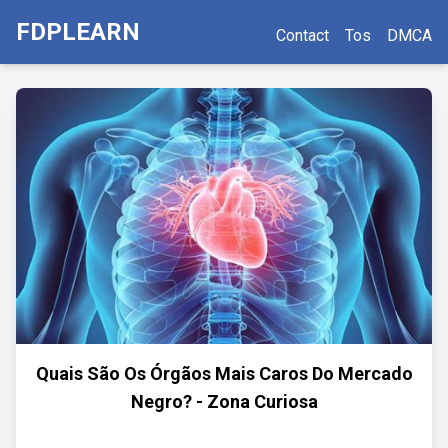
FDPLEARN
Contact
Tos
DMCA
Quais São Os Órgãos Mais Caros Do Mercado
Negro? - Zona Curiosa