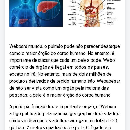
Webpara muitos, o pulmão pode não parecer destaque
como o maior órgão do corpo humano. No entanto, é
importante destacar que cada um deles pode. Webo
comércio de órgãos é ilegal em todos os países,
exceto no irã. No entanto, mais de dois milhões de
produtos derivados de tecido humano são. Webapesar
de não ser vista como um órgão pela maioria das
pessoas, a pele é o maior órgão do corpo humano.
A principal função deste importante órgão, é. Webum
artigo publicado pela national geographic dos estados
unidos indica que os adultos carregam um total de 3,6
quilos e 2 metros quadrados de pele. O fígado é o