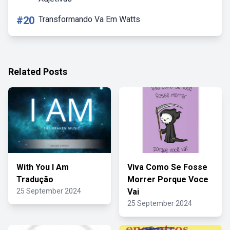
#20
Transformando Va Em Watts
Related Posts
With You I Am
Viva Como Se Fosse
Tradução
Morrer Porque Voce
25 September 2024
Vai
25 September 2024