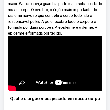
maior. Weba cabeça guarda a parte mais sofisticada do
nosso corpo: O cérebro, o órgão mais importante do
sistema nervoso que controla o corpo todo. Ele é
responsável pelas. A pele recobre todo o corpo e é
formada por duas porções: A epiderme e a derme. A
epiderme é formada por tecido.
Qual é o órgão mais pesado em nosso corpo