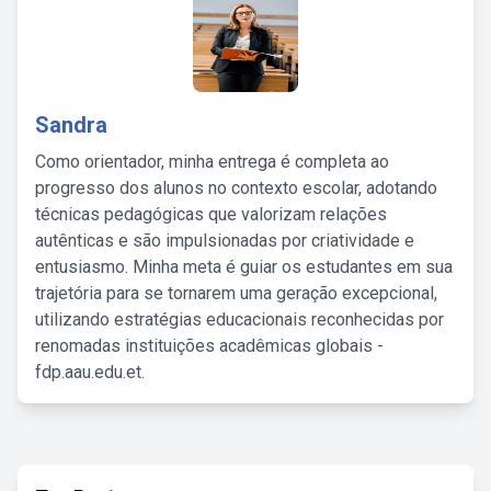
Sandra
Como orientador, minha entrega é completa ao
progresso dos alunos no contexto escolar, adotando
técnicas pedagógicas que valorizam relações
autênticas e são impulsionadas por criatividade e
entusiasmo. Minha meta é guiar os estudantes em sua
trajetória para se tornarem uma geração excepcional,
utilizando estratégias educacionais reconhecidas por
renomadas instituições acadêmicas globais -
fdp.aau.edu.et.