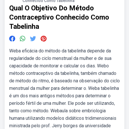
Conhecido Como Tabelinha
Qual O Objetivo Do Método
Contraceptivo Conhecido Como
Tabelinha
Weba eficácia do método da tabelinha depende da
regularidade do ciclo menstrual da mulher e de sua
capacidade de monitorar e calcular os dias. Webo
método contraceptivo da tabelinha, também chamado
de método do ritmo, é baseado na observação do ciclo
menstrual da mulher para determinar o. Weba tabelinha
é um dos mais antigos métodos para determinar o
período fértil de uma mulher. Ele pode ser utilizando,
tanto como método. Webaula sobre embriologia
humana utilizando modelos didáticos tridimensionais
ministrada pelo prof. Jerry borges da universidade