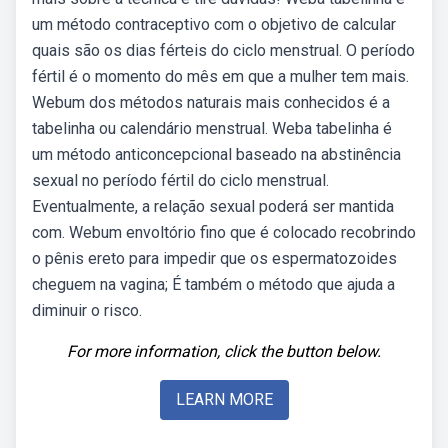
um método contraceptivo com o objetivo de calcular
quais são os dias férteis do ciclo menstrual. O período
fértil é o momento do mês em que a mulher tem mais.
Webum dos métodos naturais mais conhecidos é a
tabelinha ou calendário menstrual. Weba tabelinha é
um método anticoncepcional baseado na abstinência
sexual no período fértil do ciclo menstrual.
Eventualmente, a relação sexual poderá ser mantida
com. Webum envoltório fino que é colocado recobrindo
o pênis ereto para impedir que os espermatozoides
cheguem na vagina; É também o método que ajuda a
diminuir o risco.
For more information, click the button below.
LEARN MORE