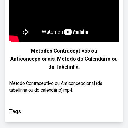
Métodos Contraceptivos ou
Anticoncepcionais. Método do Calendário ou
da Tabelinha.
Método Contraceptivo ou Anticoncepcional (da
tabelinha ou do calendário).mp4.
Tags