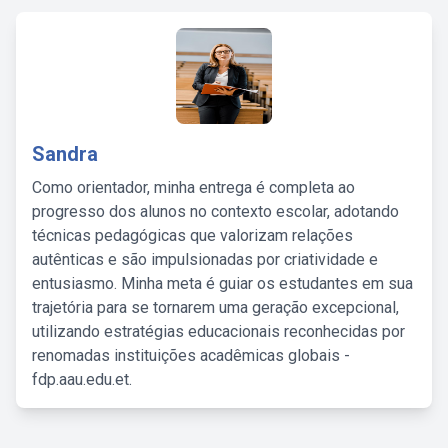
Sandra
Como orientador, minha entrega é completa ao
progresso dos alunos no contexto escolar, adotando
técnicas pedagógicas que valorizam relações
autênticas e são impulsionadas por criatividade e
entusiasmo. Minha meta é guiar os estudantes em sua
trajetória para se tornarem uma geração excepcional,
utilizando estratégias educacionais reconhecidas por
renomadas instituições acadêmicas globais -
fdp.aau.edu.et.