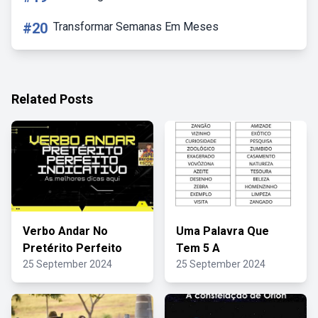
#20
Transformar Semanas Em Meses
Related Posts
Verbo Andar No
Uma Palavra Que
Pretérito Perfeito
Tem 5 A
25 September 2024
25 September 2024