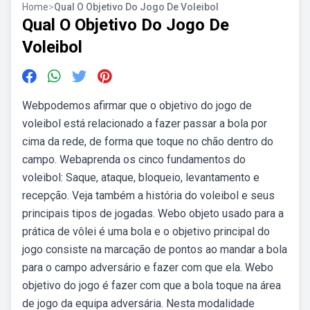
Home
>
Qual O Objetivo Do Jogo De Voleibol
Qual O Objetivo Do Jogo De
Voleibol
Webpodemos afirmar que o objetivo do jogo de
voleibol está relacionado a fazer passar a bola por
cima da rede, de forma que toque no chão dentro do
campo. Webaprenda os cinco fundamentos do
voleibol: Saque, ataque, bloqueio, levantamento e
recepção. Veja também a história do voleibol e seus
principais tipos de jogadas. Webo objeto usado para a
prática de vôlei é uma bola e o objetivo principal do
jogo consiste na marcação de pontos ao mandar a bola
para o campo adversário e fazer com que ela. Webo
objetivo do jogo é fazer com que a bola toque na área
de jogo da equipa adversária. Nesta modalidade