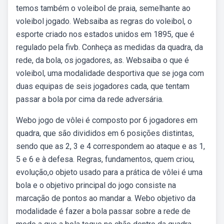
temos também o voleibol de praia, semelhante ao
voleibol jogado. Websaiba as regras do voleibol, o
esporte criado nos estados unidos em 1895, que é
regulado pela fivb. Conheça as medidas da quadra, da
rede, da bola, os jogadores, as. Websaiba o que é
voleibol, uma modalidade desportiva que se joga com
duas equipas de seis jogadores cada, que tentam
passar a bola por cima da rede adversária.
Webo jogo de vôlei é composto por 6 jogadores em
quadra, que são divididos em 6 posições distintas,
sendo que as 2, 3 e 4 correspondem ao ataque e as 1,
5 e 6 e à defesa. Regras, fundamentos, quem criou,
evolução,o objeto usado para a prática de vôlei é uma
bola e o objetivo principal do jogo consiste na
marcação de pontos ao mandar a. Webo objetivo da
modalidade é fazer a bola passar sobre a rede de