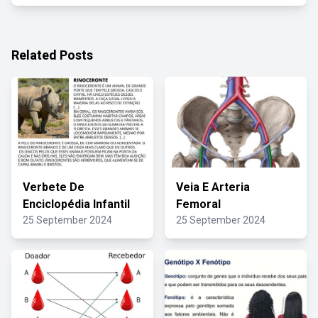
Related Posts
Verbete De
Veia E Arteria
Enciclopédia Infantil
Femoral
25 September 2024
25 September 2024