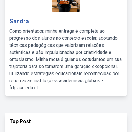
Sandra
Como orientador, minha entrega é completa ao
progresso dos alunos no contexto escolar, adotando
técnicas pedagógicas que valorizam relações
autênticas e são impulsionadas por criatividade e
entusiasmo. Minha meta é guiar os estudantes em sua
trajetória para se tornarem uma geração excepcional,
utilizando estratégias educacionais reconhecidas por
renomadas instituições acadêmicas globais -
fdp.aau.edu.et.
Top Post