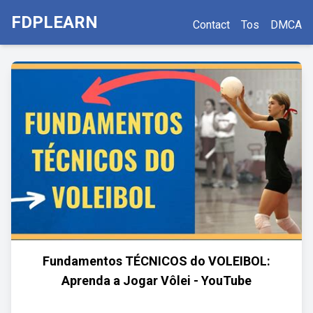
FDPLEARN
Contact
Tos
DMCA
Fundamentos TÉCNICOS do VOLEIBOL:
Aprenda a Jogar Vôlei - YouTube