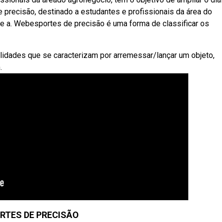
e precisão, destinado a estudantes e profissionais da área do
re a. Webesportes de precisão é uma forma de classificar os
idades que se caracterizam por arremessar/lançar um objeto,
.
RTES DE PRECISÃO