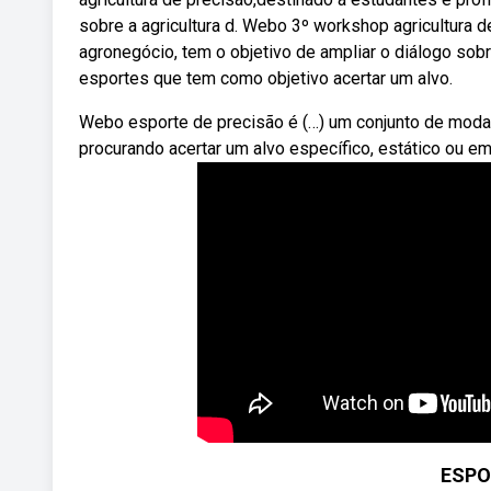
sobre a agricultura d. Webo 3º workshop agricultura d
agronegócio, tem o objetivo de ampliar o diálogo sob
esportes que tem como objetivo acertar um alvo.
Webo esporte de precisão é (…) um conjunto de modal
procurando acertar um alvo específico, estático ou em
ESPO