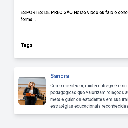
ESPORTES DE PRECISÃO Neste vídeo eu falo o conceit
forma ...
Tags
Sandra
Como orientador, minha entrega é comp
pedagógicas que valorizam relações au
meta é guiar os estudantes em sua traj
estratégias educacionais reconhecidas