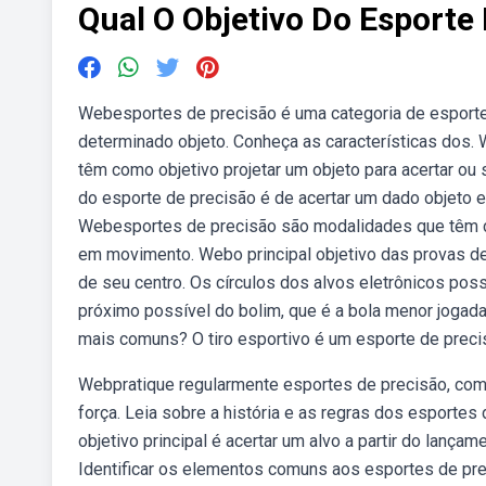
Qual O Objetivo Do Esporte
Webesportes de precisão é uma categoria de esportes 
determinado objeto. Conheça as características dos
têm como objetivo projetar um objeto para acertar ou 
do esporte de precisão é de acertar um dado objeto 
Webesportes de precisão são modalidades que têm com
em movimento. Webo principal objetivo das provas de 
de seu centro. Os círculos dos alvos eletrônicos pos
próximo possível do bolim, que é a bola menor jogada
mais comuns? O tiro esportivo é um esporte de preci
Webpratique regularmente esportes de precisão, como
força. Leia sobre a história e as regras dos esporte
objetivo principal é acertar um alvo a partir do lanç
Identificar os elementos comuns aos esportes de prec