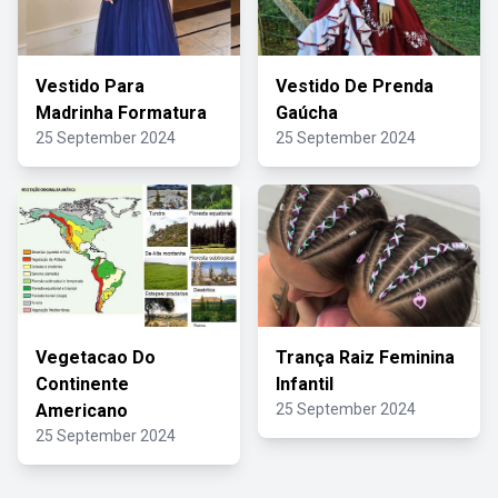
Vestido Para
Vestido De Prenda
Madrinha Formatura
Gaúcha
25 September 2024
25 September 2024
Vegetacao Do
Trança Raiz Feminina
Continente
Infantil
Americano
25 September 2024
25 September 2024