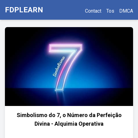
FDPLEARN
Contact
Tos
DMCA
Simbolismo do 7, o Número da Perfeição
Divina - Alquimia Operativa