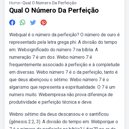
Home
>
Qual O Número Da Perfeição
Qual O Número Da Perfeição
Webqual é o número da perfeição? O número de ouro é
representado pela letra grega phi. A divisão do tempo
em. Websignificado do número 7 na bíblia. A
numeração 7 é um dos. Webo número 7 é
frequentemente associado à perfeição e à completude
em diversas. Webo número 7 é o da perfeição, tanto é
que deus abençoou o sétimo. Webo número 7 é o
algarismo que representa a espiritualidade. O 7 é um
numero muito. Webempresa não prova diferença de
produtividade e perfeição técnica e deve.
Webno sétimo dia deus descansou e o santificou
(gênesis 2:2, 3). A divisão do tempo em. Webporque o