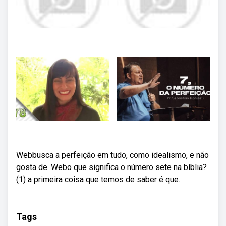
Webbusca a perfeição em tudo, como idealismo, e não
gosta de. Webo que significa o número sete na bíblia?
(1) a primeira coisa que temos de saber é que.
Tags