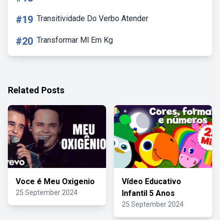
#19
Transitividade Do Verbo Atender
#20
Transformar Ml Em Kg
Related Posts
Voce é Meu Oxigenio
Vídeo Educativo
25 September 2024
Infantil 5 Anos
25 September 2024