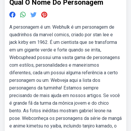
Qual O Nome Do Personagem
A personagem é um. Webhulk é um personagem de
quadrinhos da marvel comics, criado por stan lee e
jack kirby em 1962. É um cientista que se transforma
em um gigante verde e forte quando se irrita,.
Webcuphead possui uma vasta gama de personagens
com estilos, personalidades e maneirismos
diferentes, cada um possui alguma referência a certo
personagem ou um. Webveja aqui a lista dos
personagens da turminha! Estamos sempre
precisando de mais ajuda em nossos artigos. Se você
é grande fã da turma da mônica jovem e do chico
bento. As fotos inéditas mostram gabriel leone na
pose. Webconheça os personagens da série de mangá
e anime kimetsu no yaiba, incluindo tanjiro kamado, o