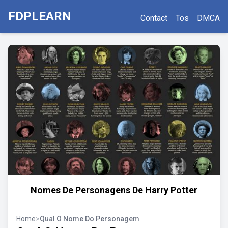
FDPLEARN
Contact
Tos
DMCA
Nomes De Personagens De Harry Potter
Home
>
Qual O Nome Do Personagem