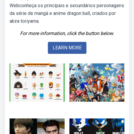
Webconheça os principais e secundários personagens
da série de mangá e anime dragon ball, criados por
akira toriyama.
For more information, click the button below.
LEARN MORE