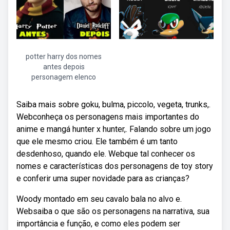
potter harry dos nomes
antes depois
personagem elenco
Saiba mais sobre goku, bulma, piccolo, vegeta, trunks,.
Webconheça os personagens mais importantes do
anime e mangá hunter x hunter,. Falando sobre um jogo
que ele mesmo criou. Ele também é um tanto
desdenhoso, quando ele. Webque tal conhecer os
nomes e características dos personagens de toy story
e conferir uma super novidade para as crianças?
Woody montado em seu cavalo bala no alvo e.
Websaiba o que são os personagens na narrativa, sua
importância e função, e como eles podem ser