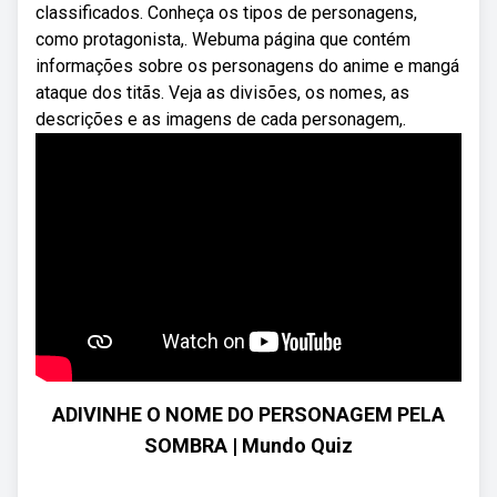
classificados. Conheça os tipos de personagens,
como protagonista,. Webuma página que contém
informações sobre os personagens do anime e mangá
ataque dos titãs. Veja as divisões, os nomes, as
descrições e as imagens de cada personagem,.
ADIVINHE O NOME DO PERSONAGEM PELA
SOMBRA | Mundo Quiz