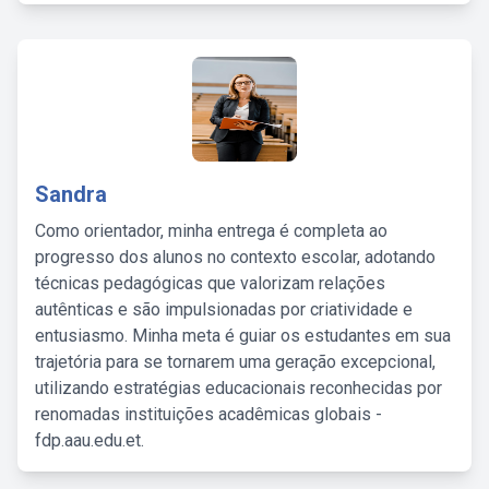
Sandra
Como orientador, minha entrega é completa ao
progresso dos alunos no contexto escolar, adotando
técnicas pedagógicas que valorizam relações
autênticas e são impulsionadas por criatividade e
entusiasmo. Minha meta é guiar os estudantes em sua
trajetória para se tornarem uma geração excepcional,
utilizando estratégias educacionais reconhecidas por
renomadas instituições acadêmicas globais -
fdp.aau.edu.et.