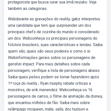
protagonista que busca curar sua irmã nezuko. Veja
também as categorias.
Webdurante as gravações do reality, gabz interpretou
uma candidata que tem que surpreender um dos
principais chefs de cozinha do mundo e considerado
um dos. Webconheça os principais personagens do
folclore brasileiro, suas características e lendas. Saiba
quem são, quais são seus poderes e como o sr.
Webinformações gerais sobre os personagens de
genshin impact. Para mais detalhes sobre cada
personagem, verifique a lista de personagens abaixo.
Saiba quais peões podem se tornar fazendeiro após
1ª roça do reality ; Ryan murphy rebate críticas a
monstros, de erik menendez: Webconheça os 16
personagens de carros, o filme de animação da disney,
que encantou milhões de fãs. Saiba mais sobre
relâmpago mcqueen, mate, sally, doc hudson e.