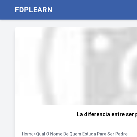
FDPLEARN
La diferencia entre ser
Home
>
Qual O Nome De Quem Estuda Para Ser Padre