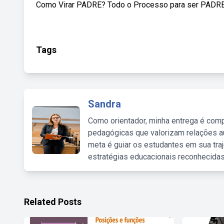
Como Virar PADRE? Todo o Processo para ser PADRE 
Tags
Sandra
Como orientador, minha entrega é comp
pedagógicas que valorizam relações au
meta é guiar os estudantes em sua traj
estratégias educacionais reconhecidas
Related Posts