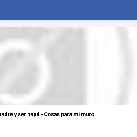
 padre y ser papá - Cosas para mi muro