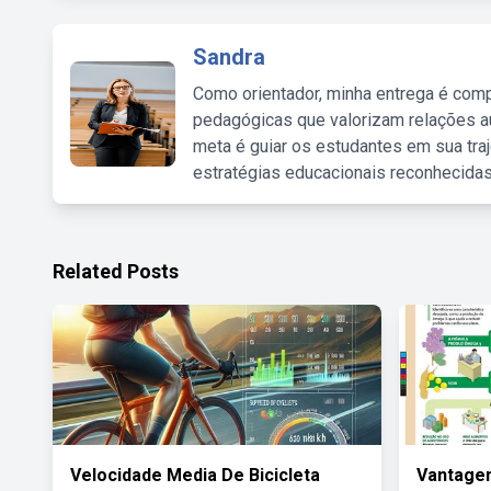
Sandra
Como orientador, minha entrega é comp
pedagógicas que valorizam relações au
meta é guiar os estudantes em sua traj
estratégias educacionais reconhecidas
Related Posts
Velocidade Media De Bicicleta
Vantage