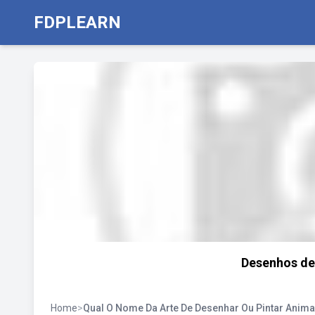
FDPLEARN
Desenhos des
Home
>
Qual O Nome Da Arte De Desenhar Ou Pintar Anima