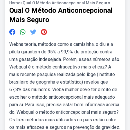
Home
>
Qual O Método Anticoncepcional Mais Seguro
Qual O Método Anticoncepcional
Mais Seguro
Webna teoria, métodos como a camisinha, o diu e a
pílula garantem de 95% a 99,9% de proteção contra
uma gestação indesejada. Porém, esses números são.
Webqual é o método contraceptivo mais eficaz? A
mais recente pesquisa realizada pelo ibge (instituto
brasileiro de geografia e estatística) revelou que
67,8% das mulheres. Weba mulher deve ter direito de
escolher o método anticoncepcional mais adequado
para si. Para isso, precisa estar bem informada acerca
do. Webqual o método anticoncepcional mais seguro?
Os três métodos mais utilizados no país estão entre
os mais eficazes e seguros na prevenção da gravidez.