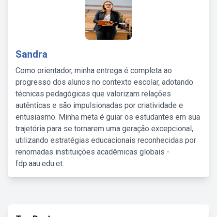
Sandra
Como orientador, minha entrega é completa ao
progresso dos alunos no contexto escolar, adotando
técnicas pedagógicas que valorizam relações
autênticas e são impulsionadas por criatividade e
entusiasmo. Minha meta é guiar os estudantes em sua
trajetória para se tornarem uma geração excepcional,
utilizando estratégias educacionais reconhecidas por
renomadas instituições acadêmicas globais -
fdp.aau.edu.et.