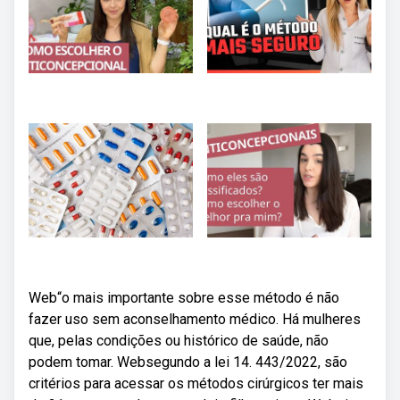
Web“o mais importante sobre esse método é não
fazer uso sem aconselhamento médico. Há mulheres
que, pelas condições ou histórico de saúde, não
podem tomar. Websegundo a lei 14. 443/2022, são
critérios para acessar os métodos cirúrgicos ter mais