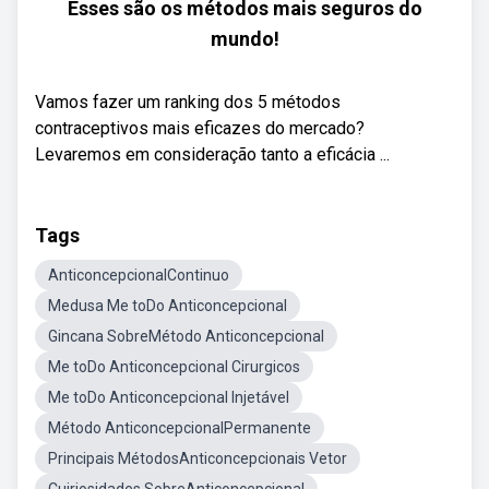
Esses são os métodos mais seguros do
mundo!
Vamos fazer um ranking dos 5 métodos
contraceptivos mais eficazes do mercado?
Levaremos em consideração tanto a eficácia ...
Tags
AnticoncepcionalContinuo
Medusa Me toDo Anticoncepcional
Gincana SobreMétodo Anticoncepcional
Me toDo Anticoncepcional Cirurgicos
Me toDo Anticoncepcional Injetável
Método AnticoncepcionalPermanente
Principais MétodosAnticoncepcionais Vetor