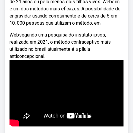
de 21 anos ou pelo menos dois filhos vivos. Websim,
é um dos métodos mais eficazes. A possibilidade de
engravidar usando corretamente é de cerca de 5 em
10. 000 pessoas que utilizam o método, em.
Websegundo uma pesquisa do instituto ipsos,
realizada em 2021, o método contraceptivo mais
utilizado no brasil atualmente é a pílula
anticoncepcional.