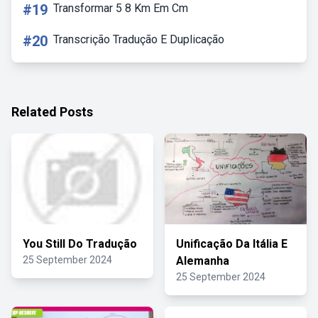
#19
Transformar 5 8 Km Em Cm
#20
Transcrição Tradução E Duplicação
Related Posts
You Still Do Tradução
Unificação Da Itália E
25 September 2024
Alemanha
25 September 2024