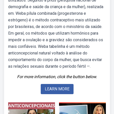
utilizados. Segundo a pnds (pesquisa nacional de
demografia e saúde da criança e da mulher), realizada
em. Weba pílula combinada (progesterona e
estrógeno) é o método contraceptivo mais utilizado
por brasileiras, de acordo com o ministério da saúde.
Em geral, os métodos que utilizam hormônios para
impedir a ovulação e a gravidez são considerados os
mais confiáveis. Weba tabelinha é um método
anticoncepcional natural voltado à análise do
comportamento do corpo da mulher, que busca evitar
as relações sexuais durante o período fértil —.
For more information, click the button below.
LEARN MORE