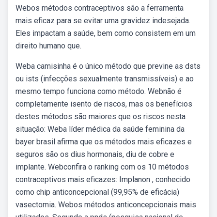
Webos métodos contraceptivos são a ferramenta
mais eficaz para se evitar uma gravidez indesejada.
Eles impactam a saúde, bem como consistem em um
direito humano que.
Weba camisinha é o único método que previne as dsts
ou ists (infecções sexualmente transmissíveis) e ao
mesmo tempo funciona como método. Webnão é
completamente isento de riscos, mas os benefícios
destes métodos são maiores que os riscos nesta
situação: Weba líder médica da saúde feminina da
bayer brasil afirma que os métodos mais eficazes e
seguros são os dius hormonais, diu de cobre e
implante. Webconfira o ranking com os 10 métodos
contraceptivos mais eficazes: Implanon , conhecido
como chip anticoncepcional (99,95% de eficácia)
vasectomia. Webos métodos anticoncepcionais mais