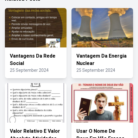
Vantagens Da Rede
Vantagem Da Energia
Social
Nuclear
25 September 2024
25 September 2024
Valor Relativo E Valor
Usar O Nome De