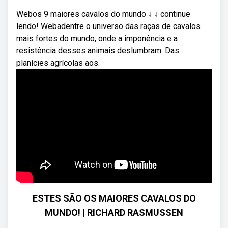
Webos 9 maiores cavalos do mundo ↓ ↓ continue
lendo! Webadentre o universo das raças de cavalos
mais fortes do mundo, onde a imponência e a
resistência desses animais deslumbram. Das
planícies agrícolas aos.
ESTES SÃO OS MAIORES CAVALOS DO
MUNDO! | RICHARD RASMUSSEN