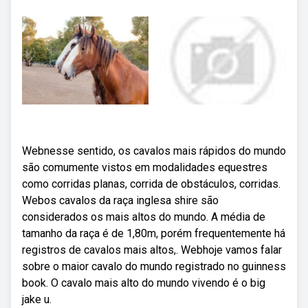
Webnesse sentido, os cavalos mais rápidos do mundo
são comumente vistos em modalidades equestres
como corridas planas, corrida de obstáculos, corridas.
Webos cavalos da raça inglesa shire são
considerados os mais altos do mundo. A média de
tamanho da raça é de 1,80m, porém frequentemente há
registros de cavalos mais altos,. Webhoje vamos falar
sobre o maior cavalo do mundo registrado no guinness
book. O cavalo mais alto do mundo vivendo é o big
jake u.