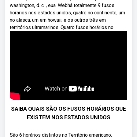
washington, d. c. , eua. Webhá totalmente 9 fusos
horários nos estados unidos, quatro no continente, um
no alasca, um em howaii, e os outros três em
territórios ultramarinos. Quatro fusos horários no.
SAIBA QUAIS SÃO OS FUSOS HORÁRIOS QUE
EXISTEM NOS ESTADOS UNIDOS
São 6 horários distintos no Território americano.