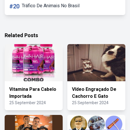
#20
Tráfico De Animais No Brasil
Related Posts
Vitamina Para Cabelo
Vídeo Engraçado De
Importada
Cachorro E Gato
25 September 2024
25 September 2024