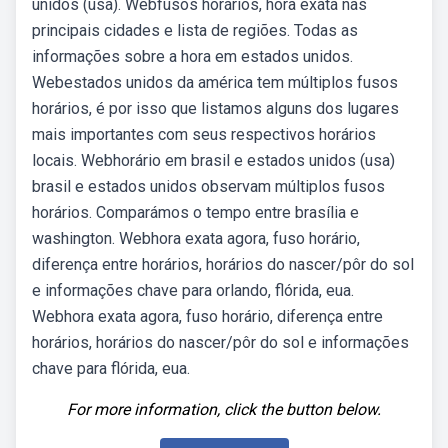
unidos (usa). Webfusos horários, hora exata nas
principais cidades e lista de regiões. Todas as
informações sobre a hora em estados unidos.
Webestados unidos da américa tem múltiplos fusos
horários, é por isso que listamos alguns dos lugares
mais importantes com seus respectivos horários
locais. Webhorário em brasil e estados unidos (usa)
brasil e estados unidos observam múltiplos fusos
horários. Comparámos o tempo entre brasília e
washington. Webhora exata agora, fuso horário,
diferença entre horários, horários do nascer/pôr do sol
e informações chave para orlando, flórida, eua.
Webhora exata agora, fuso horário, diferença entre
horários, horários do nascer/pôr do sol e informações
chave para flórida, eua.
For more information, click the button below.