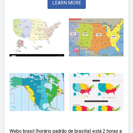
LEARN MORE
Webo brasil (horário padrão de brasília) está 2 horas a