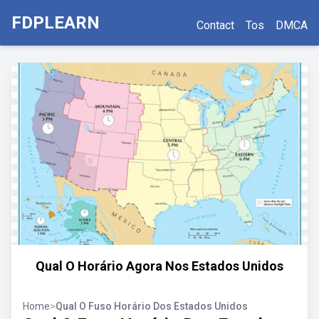
FDPLEARN
Contact
Tos
DMCA
Qual O Horário Agora Nos Estados Unidos
Home
>
Qual O Fuso Horário Dos Estados Unidos