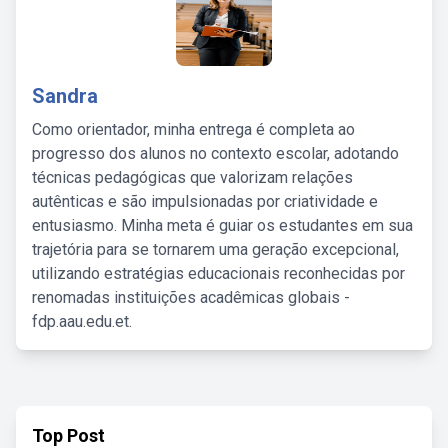
Sandra
Como orientador, minha entrega é completa ao
progresso dos alunos no contexto escolar, adotando
técnicas pedagógicas que valorizam relações
autênticas e são impulsionadas por criatividade e
entusiasmo. Minha meta é guiar os estudantes em sua
trajetória para se tornarem uma geração excepcional,
utilizando estratégias educacionais reconhecidas por
renomadas instituições acadêmicas globais -
fdp.aau.edu.et.
Top Post