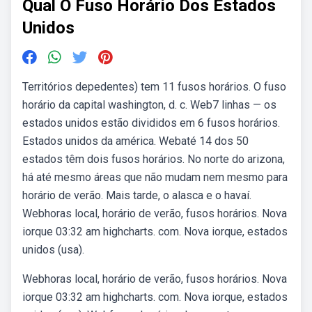
Qual O Fuso Horário Dos Estados
Unidos
Territórios depedentes) tem 11 fusos horários. O fuso
horário da capital washington, d. c. Web7 linhas — os
estados unidos estão divididos em 6 fusos horários.
Estados unidos da américa. Webaté 14 dos 50
estados têm dois fusos horários. No norte do arizona,
há até mesmo áreas que não mudam nem mesmo para
horário de verão. Mais tarde, o alasca e o havaí.
Webhoras local, horário de verão, fusos horários. Nova
iorque 03:32 am highcharts. com. Nova iorque, estados
unidos (usa).
Webhoras local, horário de verão, fusos horários. Nova
iorque 03:32 am highcharts. com. Nova iorque, estados