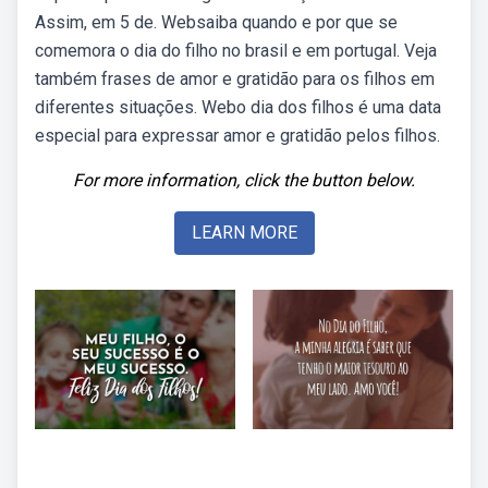
Assim, em 5 de. Websaiba quando e por que se
comemora o dia do filho no brasil e em portugal. Veja
também frases de amor e gratidão para os filhos em
diferentes situações. Webo dia dos filhos é uma data
especial para expressar amor e gratidão pelos filhos.
For more information, click the button below.
LEARN MORE