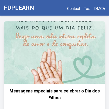
FDPLEARN
Contact
Tos
DMCA
Mensagens especiais para celebrar o Dia dos
Filhos