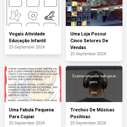
Vogais Atividade
Uma Loja Possui
Educação Infantil
Cinco Setores De
25 September 2024
Vendas
25 September 2024
Uma Fabula Pequena
Trechos De Músicas
Para Copiar
Positivas
25 September 2024
25 September 2024