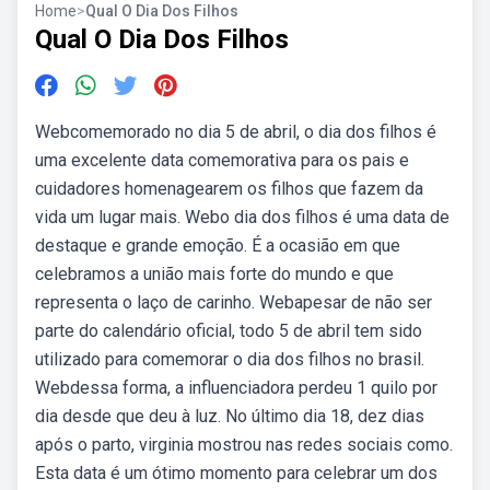
Home
>
Qual O Dia Dos Filhos
Qual O Dia Dos Filhos
Webcomemorado no dia 5 de abril, o dia dos filhos é
uma excelente data comemorativa para os pais e
cuidadores homenagearem os filhos que fazem da
vida um lugar mais. Webo dia dos filhos é uma data de
destaque e grande emoção. É a ocasião em que
celebramos a união mais forte do mundo e que
representa o laço de carinho. Webapesar de não ser
parte do calendário oficial, todo 5 de abril tem sido
utilizado para comemorar o dia dos filhos no brasil.
Webdessa forma, a influenciadora perdeu 1 quilo por
dia desde que deu à luz. No último dia 18, dez dias
após o parto, virginia mostrou nas redes sociais como.
Esta data é um ótimo momento para celebrar um dos