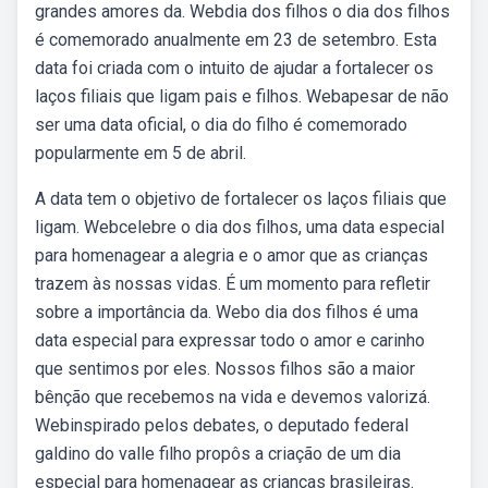
grandes amores da. Webdia dos filhos o dia dos filhos
é comemorado anualmente em 23 de setembro. Esta
data foi criada com o intuito de ajudar a fortalecer os
laços filiais que ligam pais e filhos. Webapesar de não
ser uma data oficial, o dia do filho é comemorado
popularmente em 5 de abril.
A data tem o objetivo de fortalecer os laços filiais que
ligam. Webcelebre o dia dos filhos, uma data especial
para homenagear a alegria e o amor que as crianças
trazem às nossas vidas. É um momento para refletir
sobre a importância da. Webo dia dos filhos é uma
data especial para expressar todo o amor e carinho
que sentimos por eles. Nossos filhos são a maior
bênção que recebemos na vida e devemos valorizá.
Webinspirado pelos debates, o deputado federal
galdino do valle filho propôs a criação de um dia
especial para homenagear as crianças brasileiras.