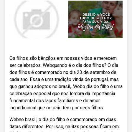
Os filhos são bênçãos em nossas vidas e merecem
ser celebrados. Webquando é o dia dos filhos? O dia
dos filhos é comemorado no dia 23 de setembro de
cada ano. Essa é uma tradição vinda de portugal, mas
que ganhou adeptos no brasil,. Webo dia do filho é uma
celebração especial que nos lembra da importância
fundamental dos laços familiares e do amor
incondicional que os pais têm por seus filhos.
Webno brasil, o dia do filho é comemorado em duas
datas diferentes. Por isso, muitas pessoas ficam em