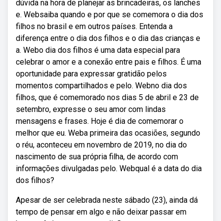
dúvida na hora de planejar as brincadeiras, os lanches
e. Websaiba quando e por que se comemora o dia dos
filhos no brasil e em outros países. Entenda a
diferença entre o dia dos filhos e o dia das crianças e
a. Webo dia dos filhos é uma data especial para
celebrar o amor e a conexão entre pais e filhos. É uma
oportunidade para expressar gratidão pelos
momentos compartilhados e pelo. Webno dia dos
filhos, que é comemorado nos dias 5 de abril e 23 de
setembro, expresse o seu amor com lindas
mensagens e frases. Hoje é dia de comemorar o
melhor que eu. Weba primeira das ocasiões, segundo
o réu, aconteceu em novembro de 2019, no dia do
nascimento de sua própria filha, de acordo com
informações divulgadas pelo. Webqual é a data do dia
dos filhos?
Apesar de ser celebrada neste sábado (23), ainda dá
tempo de pensar em algo e não deixar passar em