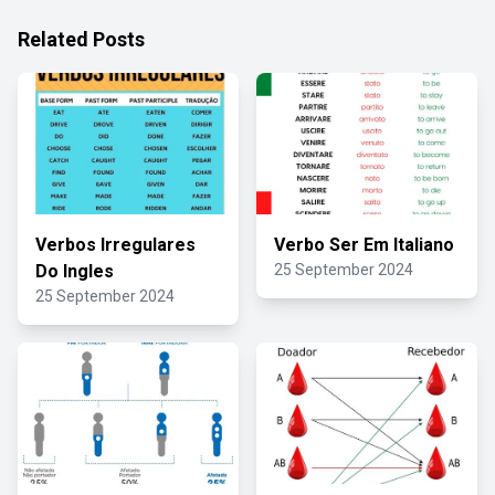
Related Posts
Verbos Irregulares
Verbo Ser Em Italiano
Do Ingles
25 September 2024
25 September 2024