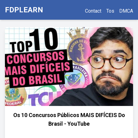
FDPLEARN
Contact
Tos
DMCA
Os 10 Concursos Públicos MAIS DIFÍCEIS Do
Brasil - YouTube