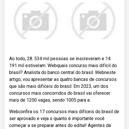
Ao todo, 28. 534 mil pessoas se inscreveram e 14.
191 mil estiveram. Webquais concurso mais difícil do
brasil? Analista do banco central do brasil. Webneste
artigo, vou apresentar as quatro bancas de concursos
que são mais difíceis do brasil. Em 2023, um dos
concursos mais concorridos do brasil vai oferecer
mais de 1200 vagas, sendo 1005 para a.
Webconfira os 17 concursos mais difíceis do brasil de
ser aprovado e veja o quanto é importante você
começar a se preparar antes do edital! Agentes da