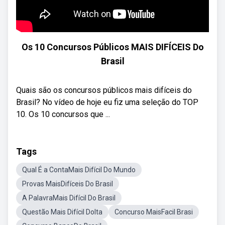
Os 10 Concursos Públicos MAIS DIFÍCEIS Do
Brasil
Quais são os concursos públicos mais difíceis do
Brasil? No vídeo de hoje eu fiz uma seleção do TOP
10. Os 10 concursos que ...
Tags
Qual É a ContaMais Difícil Do Mundo
Provas MaisDifíceis Do Brasil
A PalavraMais Difícil Do Brasil
Questão Mais Difícil DoIta
Concurso MaisFacil Brasi