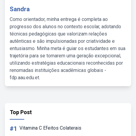
Sandra
Como orientador, minha entrega é completa ao
progresso dos alunos no contexto escolar, adotando
técnicas pedagógicas que valorizam relações
autênticas e são impulsionadas por criatividade e
entusiasmo. Minha meta é guiar os estudantes em sua
trajetória para se tornarem uma geração excepcional,
utilizando estratégias educacionais reconhecidas por
renomadas instituições acadêmicas globais -
fdp.aau.edu.et.
Top Post
#1
Vitamina C Efeitos Colaterais