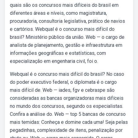
quais são os concursos mais difíceis do brasil em
diferentes áreas e níveis, como magistratura,
procuradoria, consultoria legislativa, prático de navios
e cartórios. Webqual é o concurso mais difícil do
brasil? Ministério público da união. Web — o cargo de
analista de planejamento, gestão e infraestrutura em
informações geográficas e estatísticas, com
especialização em engenharia civil, foi o.
Webqual é o concurso mais difícil do brasil? No caso
do poder executivo federal, o diplomata é o cargo
mais difícil de. Web — iades, fgv e cebraspe são
consideradas as bancas organizadoras mais difíceis
no mundo dos concursos, segundo os especialistas.
Confira a análise do. Web — top 5 bancas de concurso
mais temidas: Conheça e domine cada uma! Seja pelas
pegadinhas, complexidade de itens, penalização por