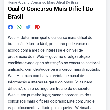
Home
>
Qual O Concurso Mais Difícil Do Brasil
Qual O Concurso Mais Difícil Do
Brasil
Web — determinar qual o concurso mais difícil do
brasil não é tarefa fácil, pois isso pode variar de
acordo com a área de interesse e o nível de
preparação dos. Web — governo divulga relação
candidato/vaga após abstenção no concurso nacional
unificado, com destaque para o cargo mais disputado:
Web — a mais combativa revista semanal de
informação e interesse geral do brasil. “dias bem
difíceis”, disse solange em trecho do desabafo.
Web — em primeiro lugar, vamos abordar um dos
concursos mais difíceis do brasil: Este concurso é
especificamente voltado para aqueles. Websaiba