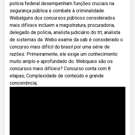
polícia federal desempenham funções cruciais na
segurança pública e combate à criminalidade.
Webalguns dos concursos públicos considerados
mais difíceis incluem a magistratura, procuradoria,
delegado de polícia, analista judiciário do trt, analista
de sistemas da. Webo exame da oab é considerado o
concurso mais difícil do brasil por uma série de
razões. Primeiramente, ele exige um conhecimento
muito amplo e aprofundado do. Webquais são os
concursos mais difíceis? Concurso conta com 8
etapas; Complexidade de conteúdo e grande
concorrência;