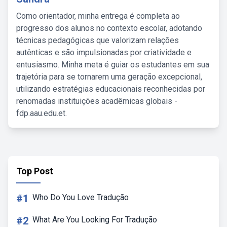
Como orientador, minha entrega é completa ao
progresso dos alunos no contexto escolar, adotando
técnicas pedagógicas que valorizam relações
autênticas e são impulsionadas por criatividade e
entusiasmo. Minha meta é guiar os estudantes em sua
trajetória para se tornarem uma geração excepcional,
utilizando estratégias educacionais reconhecidas por
renomadas instituições acadêmicas globais -
fdp.aau.edu.et.
Top Post
#1
Who Do You Love Tradução
#2
What Are You Looking For Tradução