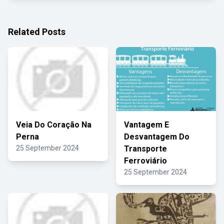
Related Posts
Veia Do Coração Na
Vantagem E
Perna
Desvantagem Do
25 September 2024
Transporte
Ferroviário
25 September 2024