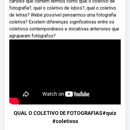
cartões que contém termos como qual o coletivo de
fotografia?, qual o coletivo de lobos?, qual o coletivo
de letras? Webé possível pensarmos uma fotografia
coletiva? Existem diferenças significativas entre os
coletivos contemporâneos e iniciativas anteriores que
agruparam fotógrafos?
QUAL O COLETIVO DE FOTOGRAFIAS#quiz
#coletivos