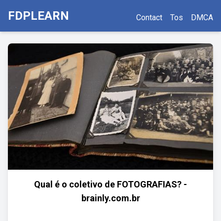
FDPLEARN
Contact
Tos
DMCA
Qual é o coletivo de FOTOGRAFIAS? -
brainly.com.br