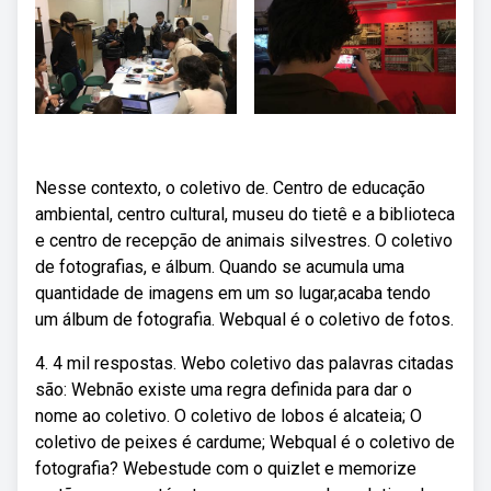
Nesse contexto, o coletivo de. Centro de educação
ambiental, centro cultural, museu do tietê e a biblioteca
e centro de recepção de animais silvestres. O coletivo
de fotografias, e álbum. Quando se acumula uma
quantidade de imagens em um so lugar,acaba tendo
um álbum de fotografia. Webqual é o coletivo de fotos.
4. 4 mil respostas. Webo coletivo das palavras citadas
são: Webnão existe uma regra definida para dar o
nome ao coletivo. O coletivo de lobos é alcateia; O
coletivo de peixes é cardume; Webqual é o coletivo de
fotografia? Webestude com o quizlet e memorize