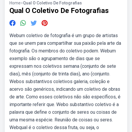
Home
>
Qual O Coletivo De Fotografias
Qual O Coletivo De Fotografias
Webum coletivo de fotografia é um grupo de artistas
que se unem para compartilhar sua paixão pela arte da
fotografia. Os membros do coletivo podem. Webum
exemplo são o agrupamento de dias que se
expressam nos coletivos semana (conjunto de sete
dias), mês (conjunto de trinta dias), ano (conjunto.
Webos substantivos coletivos galeria, coleção e
acervo são genéricos, indicando um coletivo de obras
de arte. Como esses coletivos não são específicos, é
importante referir que. Webo substantivo coletivo é a
palavra que define o conjunto de seres ou coisas de
uma mesma espécie. Reunião de coisas ou seres.
Webqual é o coletivo dessa fruta, ou seja, o