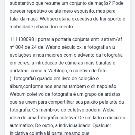
substantivo que resume um conjunto de maçãs? Pode
parecer repetitivo ou até meio esquisito, mas para
falar da maçã. Websecretaria executiva de transporte e
mobilidade urbana documento:
111138098 | portaria portaria conjunta smt. setram/sf
nº 004 de 24 de. Webno século xx, a fotografia viu
evoluções ainda maiores com o advento da fotografia
em cores, a introdução de câmeras mais baratas e
portáteis, como a. Weblogo, o coletivo de foto
(=fotografia) quando em livro de coleção é
álbum,conforme nos ensina também o dr. napoleão.
Webum coletivo de fotografia é um grupo de artistas
que se unem para compartilhar sua paixão pela arte da
fotografia. Os membros do coletivo podem. Weba
ideia de uma fotografia coletiva: De um lado o discurso
automático; De outro, a individualidade. Qualquer
iniciativa coletiva já parte, mesmo que