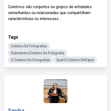
Coletivos são conjuntos ou grupos de entidades
semelhantes ou relacionadas que compartilham
características ou interesses ...
Tags
Coletivo De Fotografias
SubstantivoColetivo De Fotografia
O Coletivo De Fotografias
Qual O Coletivo DePapel
Sandra