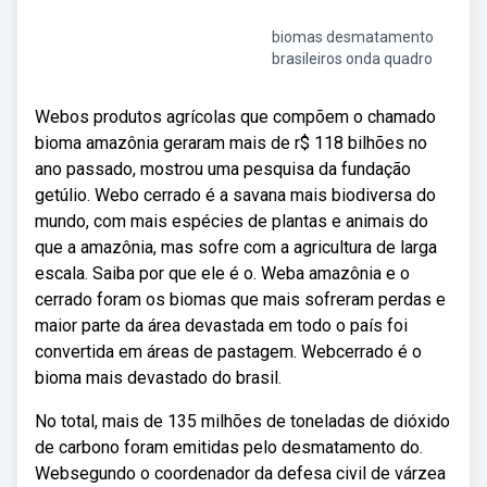
biomas desmatamento
brasileiros onda quadro
Webos produtos agrícolas que compõem o chamado
bioma amazônia geraram mais de r$ 118 bilhões no
ano passado, mostrou uma pesquisa da fundação
getúlio. Webo cerrado é a savana mais biodiversa do
mundo, com mais espécies de plantas e animais do
que a amazônia, mas sofre com a agricultura de larga
escala. Saiba por que ele é o. Weba amazônia e o
cerrado foram os biomas que mais sofreram perdas e
maior parte da área devastada em todo o país foi
convertida em áreas de pastagem. Webcerrado é o
bioma mais devastado do brasil.
No total, mais de 135 milhões de toneladas de dióxido
de carbono foram emitidas pelo desmatamento do.
Websegundo o coordenador da defesa civil de várzea