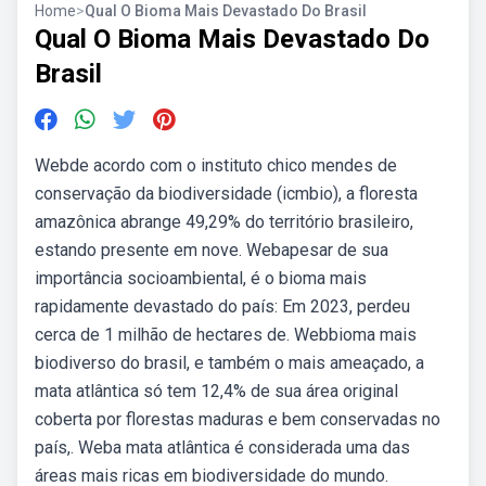
Home
>
Qual O Bioma Mais Devastado Do Brasil
Qual O Bioma Mais Devastado Do
Brasil
Webde acordo com o instituto chico mendes de
conservação da biodiversidade (icmbio), a floresta
amazônica abrange 49,29% do território brasileiro,
estando presente em nove. Webapesar de sua
importância socioambiental, é o bioma mais
rapidamente devastado do país: Em 2023, perdeu
cerca de 1 milhão de hectares de. Webbioma mais
biodiverso do brasil, e também o mais ameaçado, a
mata atlântica só tem 12,4% de sua área original
coberta por florestas maduras e bem conservadas no
país,. Weba mata atlântica é considerada uma das
áreas mais ricas em biodiversidade do mundo.