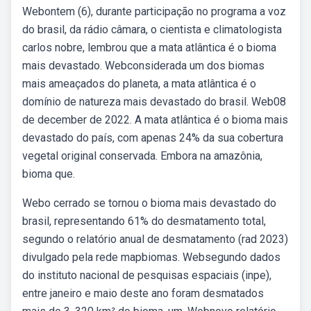
Webontem (6), durante participação no programa a voz
do brasil, da rádio câmara, o cientista e climatologista
carlos nobre, lembrou que a mata atlântica é o bioma
mais devastado. Webconsiderada um dos biomas
mais ameaçados do planeta, a mata atlântica é o
domínio de natureza mais devastado do brasil. Web08
de december de 2022. A mata atlântica é o bioma mais
devastado do país, com apenas 24% da sua cobertura
vegetal original conservada. Embora na amazônia,
bioma que.
Webo cerrado se tornou o bioma mais devastado do
brasil, representando 61% do desmatamento total,
segundo o relatório anual de desmatamento (rad 2023)
divulgado pela rede mapbiomas. Websegundo dados
do instituto nacional de pesquisas espaciais (inpe),
entre janeiro e maio deste ano foram desmatados