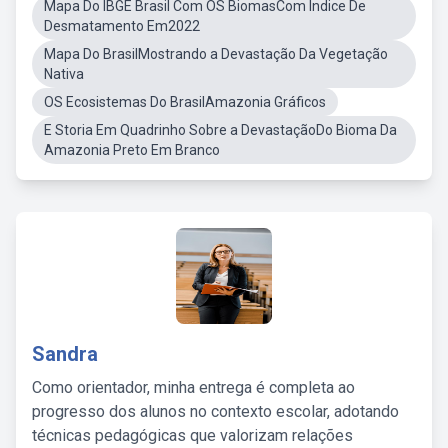
Mapa Do IBGE Brasil Com OS BiomasCom Indice De
Desmatamento Em2022
Mapa Do BrasilMostrando a Devastação Da Vegetação
Nativa
OS Ecosistemas Do BrasilAmazonia Gráficos
E Storia Em Quadrinho Sobre a DevastaçãoDo Bioma Da
Amazonia Preto Em Branco
Sandra
Como orientador, minha entrega é completa ao
progresso dos alunos no contexto escolar, adotando
técnicas pedagógicas que valorizam relações