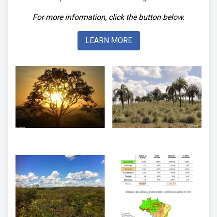
For more information, click the button below.
LEARN MORE