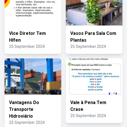
Vice Diretor Tem
Vasos Para Sala Com
Hífen
Plantas
25 September 2024
25 September 2024
Vantagens Do
Vale à Pena Tem
Transporte
Crase
Hidroviário
25 September 2024
25 September 2024