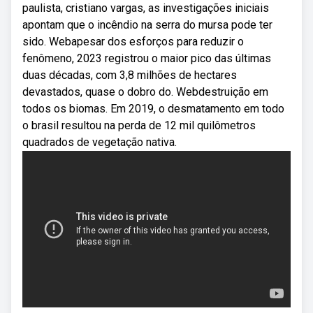
paulista, cristiano vargas, as investigações iniciais
apontam que o incêndio na serra do mursa pode ter
sido. Webapesar dos esforços para reduzir o
fenômeno, 2023 registrou o maior pico das últimas
duas décadas, com 3,8 milhões de hectares
devastados, quase o dobro do. Webdestruição em
todos os biomas. Em 2019, o desmatamento em todo
o brasil resultou na perda de 12 mil quilômetros
quadrados de vegetação nativa.