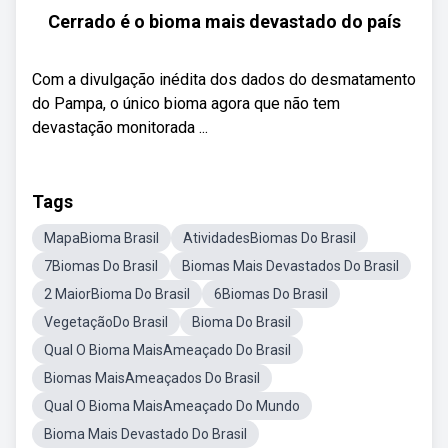
Cerrado é o bioma mais devastado do país
Com a divulgação inédita dos dados do desmatamento
do Pampa, o único bioma agora que não tem
devastação monitorada ...
Tags
MapaBioma Brasil
AtividadesBiomas Do Brasil
7Biomas Do Brasil
Biomas Mais Devastados Do Brasil
2 MaiorBioma Do Brasil
6Biomas Do Brasil
VegetaçãoDo Brasil
Bioma Do Brasil
Qual O Bioma MaisAmeaçado Do Brasil
Biomas MaisAmeaçados Do Brasil
Qual O Bioma MaisAmeaçado Do Mundo
Bioma Mais Devastado Do Brasil