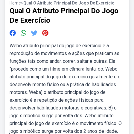
Home
>
Qual O Atributo Principal Do Jogo De Exercício
Qual O Atributo Principal Do Jogo
De Exercício
Webo atributo principal do jogo de exercício é a
reprodução de movimentos e ações que praticam as
funções tais como andar, correr, saltar e outras. Ela
“procede como um filme em câmara lenta, do. Webo
atributo principal do jogo de exercício geralmente é o
desenvolvimento físico ou a prática de habilidades
motoras. Weba) o atributo principal do jogo de
exercício é a repetição de ações físicas para
desenvolver habilidades motoras e cognitivas. B) o
jogo simbólico surge por volta dos. Webo atributo
principal do jogo de exercício é o movimento físico. O
jogo simbólico surge por volta dos 2 anos de idade,