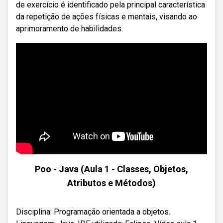
de exercício é identificado pela principal característica
da repetição de ações físicas e mentais, visando ao
aprimoramento de habilidades.
Poo - Java (Aula 1 - Classes, Objetos,
Atributos e Métodos)
Disciplina: Programação orientada a objetos.