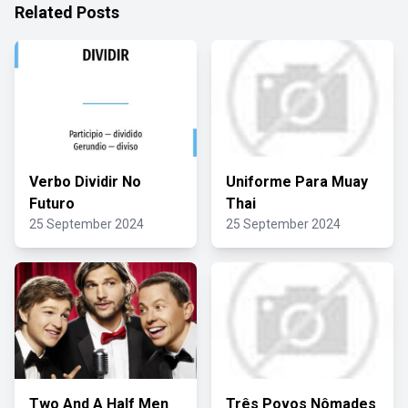
Related Posts
Verbo Dividir No
Uniforme Para Muay
Futuro
Thai
25 September 2024
25 September 2024
Two And A Half Men
Três Povos Nômades