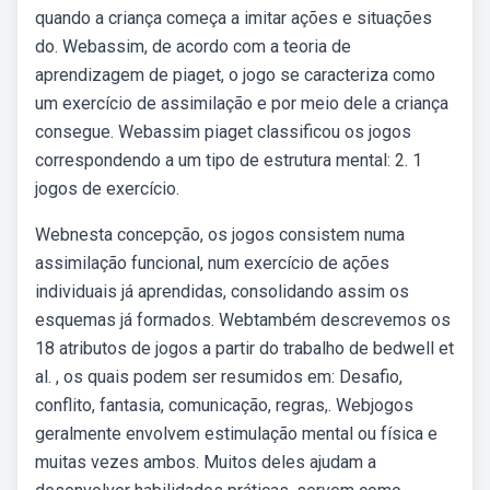
quando a criança começa a imitar ações e situações
do. Webassim, de acordo com a teoria de
aprendizagem de piaget, o jogo se caracteriza como
um exercício de assimilação e por meio dele a criança
consegue. Webassim piaget classificou os jogos
correspondendo a um tipo de estrutura mental: 2. 1
jogos de exercício.
Webnesta concepção, os jogos consistem numa
assimilação funcional, num exercício de ações
individuais já aprendidas, consolidando assim os
esquemas já formados. Webtambém descrevemos os
18 atributos de jogos a partir do trabalho de bedwell et
al. , os quais podem ser resumidos em: Desafio,
conflito, fantasia, comunicação, regras,. Webjogos
geralmente envolvem estimulação mental ou física e
muitas vezes ambos. Muitos deles ajudam a