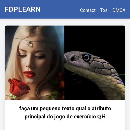
FDPLEARN
Contact
Tos
DMCA
faça um pequeno texto qual o atributo
principal do jogo de exercício Q♓