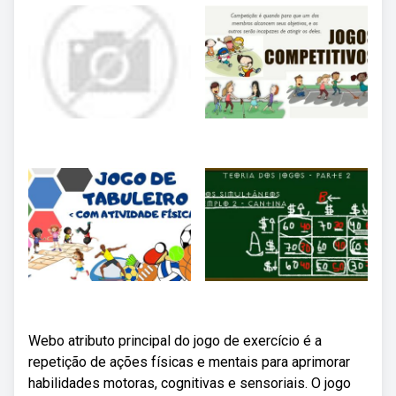
Webo atributo principal do jogo de exercício é a
repetição de ações físicas e mentais para aprimorar
habilidades motoras, cognitivas e sensoriais. O jogo