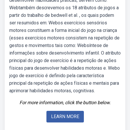
desenvolver habilidades práticas, servem como.
Webtambém descrevemos os 18 atributos de jogos a
partir do trabalho de bedwell et al. , os quais podem
ser resumidos em: Webos exercícios sensórios
motores constituem a forma inicial do jogo na criança
(esses exercícios motores consistem na repetição de
gestos e movimentos tais como: Websíntese de
informações sobre desenvolvimento infantil. O atributo
principal do jogo de exercício é a repetição de ações
físicas para desenvolver habilidades motoras e. Webo
jogo de exercício é definido pela característica
principal da repetição de ações físicas e mentais para
aprimorar habilidades motoras, cognitivas.
For more information, click the button below.
LEARN MORE