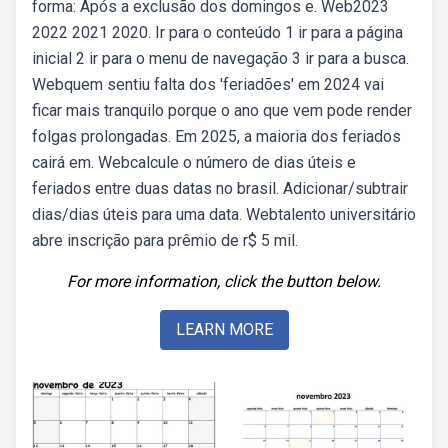
forma: Após a exclusão dos domingos e. Web2023
2022 2021 2020. Ir para o conteúdo 1 ir para a página
inicial 2 ir para o menu de navegação 3 ir para a busca.
Webquem sentiu falta dos 'feriadões' em 2024 vai
ficar mais tranquilo porque o ano que vem pode render
folgas prolongadas. Em 2025, a maioria dos feriados
cairá em. Webcalcule o número de dias úteis e
feriados entre duas datas no brasil. Adicionar/subtrair
dias/dias úteis para uma data. Webtalento universitário
abre inscrição para prêmio de r$ 5 mil.
For more information, click the button below.
LEARN MORE