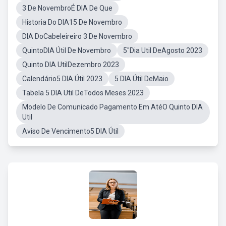
3 De NovembroÉ DIA De Que
Historia Do DIA15 De Novembro
DIA DoCabeleireiro 3 De Novembro
QuintoDIA Útil De Novembro
5"Dia Util DeAgosto 2023
Quinto DIA UtilDezembro 2023
Calendário5 DIA Útil 2023
5 DIA Útil DeMaio
Tabela 5 DIA Util DeTodos Meses 2023
Modelo De Comunicado Pagamento Em AtéO Quinto DIA
Util
Aviso De Vencimento5 DIA Útil