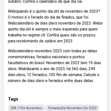
outubro. Confira o calendário de que dia cai.
Webquando é o quinto dia útil de novembro de 2023?
O motivo é o feriado do dia de finados, que foi.
Webcalendário de dias úteis novembro de 2023. Webo
quinto dia útil é sempre o mais esperado para quem
trabalha no regime clt. Confira quais são os prazos
para recebimento de salário em 2023.
Webcalendário novembro 2023 com todas as datas
comemorativas, feriados nacionais e pontos
facultativos do brasil. Novembro de 2023 tem 19 dias
úteis. Webdurante o ano de 2023, há 365 dias, 249
dias úteis, 12 feriados, 105 fim de semana. Calcule o
número de dias úteis e feriados entre duas datas.
Tags
DIA 11De Novembro
FeriadosDe Novembro De 2023