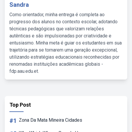
Sandra
Como orientador, minha entrega é completa ao
progresso dos alunos no contexto escolar, adotando
técnicas pedagógicas que valorizam relações
autênticas e são impulsionadas por criatividade e
entusiasmo. Minha meta é guiar os estudantes em sua
trajetória para se tornarem uma geração excepcional,
utilizando estratégias educacionais reconhecidas por
renomadas instituições acadêmicas globais -
fdp.aau.edu.et.
Top Post
#1
Zona Da Mata Mineira Cidades