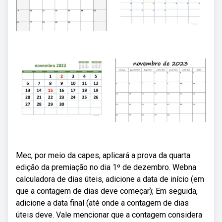
Mec, por meio da capes, aplicará a prova da quarta
edição da premiação no dia 1º de dezembro. Webna
calculadora de dias úteis, adicione a data de início (em
que a contagem de dias deve começar); Em seguida,
adicione a data final (até onde a contagem de dias
úteis deve. Vale mencionar que a contagem considera