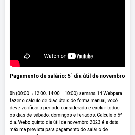
Pagamento de salário: 5° dia útil de novembro
8h (08:00→12:00, 14:00→18:00) semana 14 Webpara
fazer o cálculo de dias úteis de forma manual, você
deve verificar o período considerado e excluir todos
os dias de sábado, domingos e feriados. Calcule o 5º
dia. Webo quinto dia útil de novembro 2023 é a data
máxima prevista para pagamento do salário de