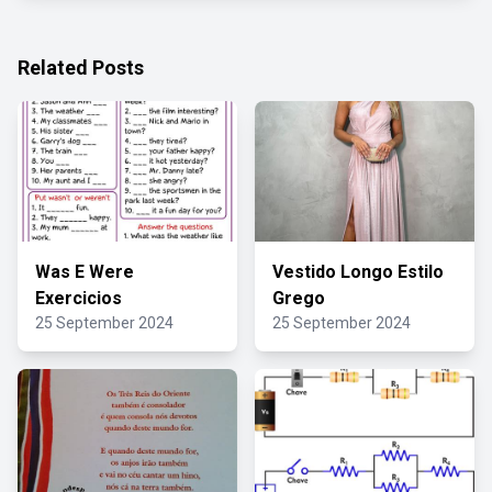
Related Posts
Was E Were
Vestido Longo Estilo
Exercicios
Grego
25 September 2024
25 September 2024