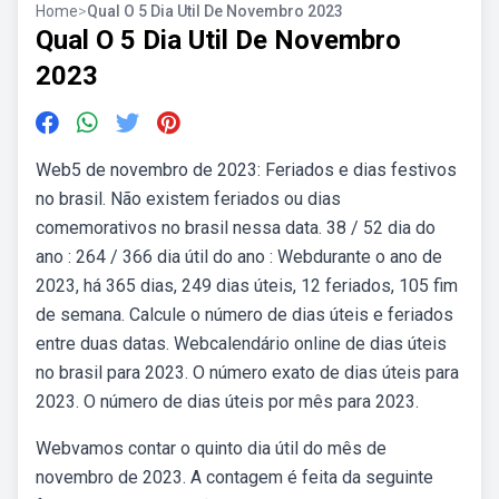
Home
>
Qual O 5 Dia Util De Novembro 2023
Qual O 5 Dia Util De Novembro
2023
Web5 de novembro de 2023: Feriados e dias festivos
no brasil. Não existem feriados ou dias
comemorativos no brasil nessa data. 38 / 52 dia do
ano : 264 / 366 dia útil do ano : Webdurante o ano de
2023, há 365 dias, 249 dias úteis, 12 feriados, 105 fim
de semana. Calcule o número de dias úteis e feriados
entre duas datas. Webcalendário online de dias úteis
no brasil para 2023. O número exato de dias úteis para
2023. O número de dias úteis por mês para 2023.
Webvamos contar o quinto dia útil do mês de
novembro de 2023. A contagem é feita da seguinte