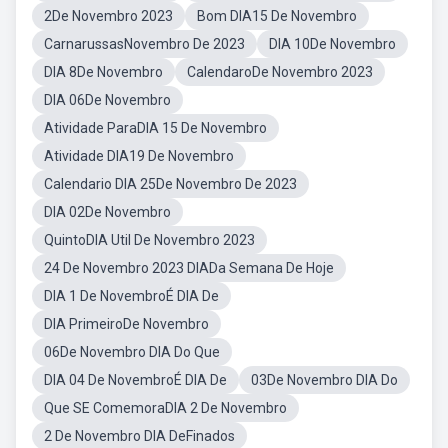
2De Novembro 2023
Bom DIA15 De Novembro
CarnarussasNovembro De 2023
DIA 10De Novembro
DIA 8De Novembro
CalendaroDe Novembro 2023
DIA 06De Novembro
Atividade ParaDIA 15 De Novembro
Atividade DIA19 De Novembro
Calendario DIA 25De Novembro De 2023
DIA 02De Novembro
QuintoDIA Util De Novembro 2023
24 De Novembro 2023 DIADa Semana De Hoje
DIA 1 De NovembroÉ DIA De
DIA PrimeiroDe Novembro
06De Novembro DIA Do Que
DIA 04 De NovembroÉ DIA De
03De Novembro DIA Do
Que SE ComemoraDIA 2 De Novembro
2 De Novembro DIA DeFinados