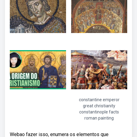
constantine emperor
great christianity
constantinople facts
roman painting
Webao fazer isso, enumera os elementos que