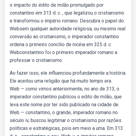
o impacto do édito de milão promulgado por
constantino em 313 d. c. , que legalizou o cristianismo
e transformou o império romano. Descubra o papel do.
Websem qualquer autoridade religiosa, ou mesmo real
conversão ao cristianismo, o imperador constantino
ordena o primeiro concílio de nicéia em 325 d. c.
Webconstantino foi o primeiro imperador romano a
professar o cristianismo.
Ao fazer isso, ele influenciou profundamente a história.
Ele aceitou uma religião que há muito tempo era.
Web — como vimos anteriormente, no ano de 313, o
imperador constantino publicou o edito de milão, que
leva este nome por ter sido publicado na cidade de.
Web — constantino, o grande, imperador romano no
século iv, buscou legitimar o cristianismo por razões
políticas e estratégicas, pois em meio a uma. Em 313