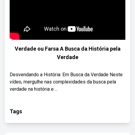
Verdade ou Farsa A Busca da História pela
Verdade
Desvendando a História: Em Busca da Verdade Neste
vídeo, mergulhe nas complexidades da busca pela
verdade na história e ...
Tags