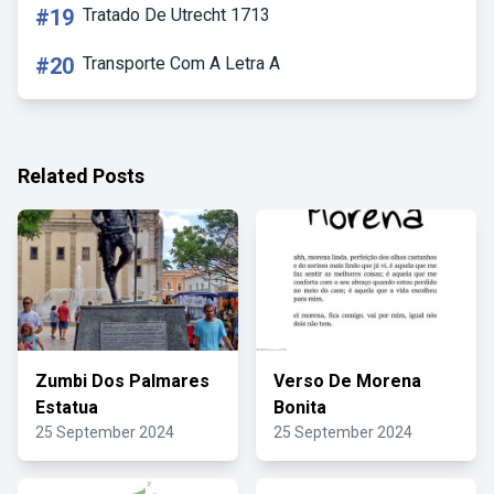
#19
Tratado De Utrecht 1713
#20
Transporte Com A Letra A
Related Posts
Zumbi Dos Palmares
Verso De Morena
Estatua
Bonita
25 September 2024
25 September 2024