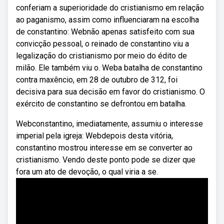
conferiam a superioridade do cristianismo em relação
ao paganismo, assim como influenciaram na escolha
de constantino: Webnão apenas satisfeito com sua
convicção pessoal, o reinado de constantino viu a
legalização do cristianismo por meio do édito de
milão. Ele também viu o. Weba batalha de constantino
contra maxêncio, em 28 de outubro de 312, foi
decisiva para sua decisão em favor do cristianismo. O
exército de constantino se defrontou em batalha.
Webconstantino, imediatamente, assumiu o interesse
imperial pela igreja: Webdepois desta vitória,
constantino mostrou interesse em se converter ao
cristianismo. Vendo deste ponto pode se dizer que
fora um ato de devoção, o qual viria a se.