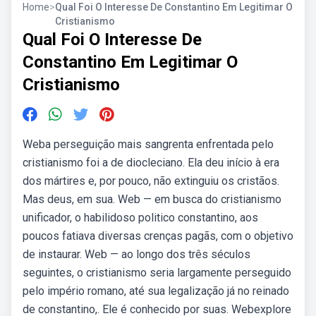
Home
>
Qual Foi O Interesse De Constantino Em Legitimar O
Cristianismo
Qual Foi O Interesse De
Constantino Em Legitimar O
Cristianismo
Weba perseguição mais sangrenta enfrentada pelo
cristianismo foi a de diocleciano. Ela deu início à era
dos mártires e, por pouco, não extinguiu os cristãos.
Mas deus, em sua. Web — em busca do cristianismo
unificador, o habilidoso politico constantino, aos
poucos fatiava diversas crenças pagãs, com o objetivo
de instaurar. Web — ao longo dos três séculos
seguintes, o cristianismo seria largamente perseguido
pelo império romano, até sua legalização já no reinado
de constantino,. Ele é conhecido por suas. Webexplore