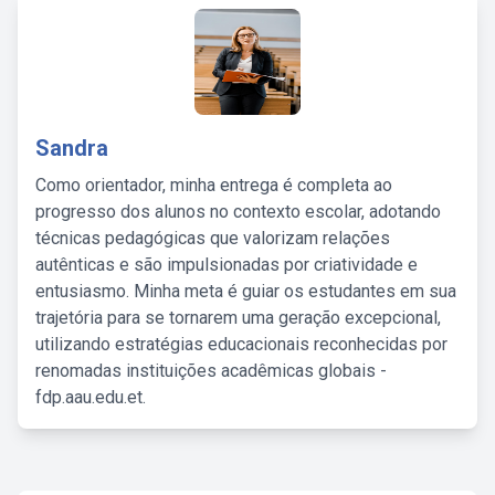
Sandra
Como orientador, minha entrega é completa ao
progresso dos alunos no contexto escolar, adotando
técnicas pedagógicas que valorizam relações
autênticas e são impulsionadas por criatividade e
entusiasmo. Minha meta é guiar os estudantes em sua
trajetória para se tornarem uma geração excepcional,
utilizando estratégias educacionais reconhecidas por
renomadas instituições acadêmicas globais -
fdp.aau.edu.et.