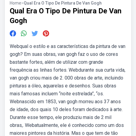
Home
>
Qual Era O Tipo De Pintura De Van Gogh
Qual Era O Tipo De Pintura De Van
Gogh
Webqual o estilo e as características da pintura de van
gogh? Em suas obras, van gogh faz o uso de cores
bastante fortes, além de utilizar com grande
frequência as linhas fortes. Webdurante sua curta vida,
van gogh criou mais de 2. 000 obras de arte, incluindo
pinturas a óleo, aquarelas e desenhos. Suas obras
mais famosas incluem “noite estrelada”, “os.
Webnascido em 1853, van gogh morreu aos 37 anos
de idade, dos quais 10 deles foram dedicados à arte.
Durante esse tempo, ele produziu mais de 2 mil
obras,. Webatualmente, ele é conhecido como um dos
maiores pintores da história. Mas o que tem de tão