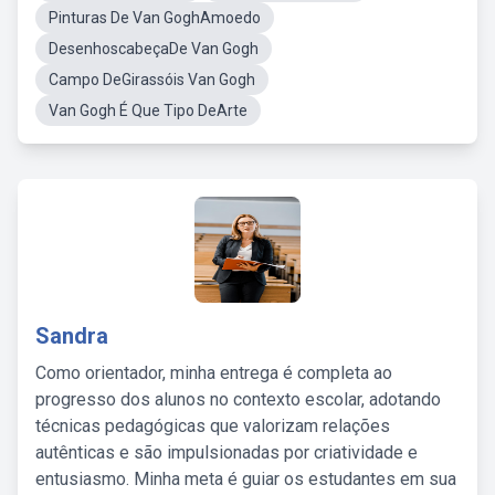
Pinturas De Van GoghAmoedo
DesenhoscabeçaDe Van Gogh
Campo DeGirassóis Van Gogh
Van Gogh É Que Tipo DeArte
Sandra
Como orientador, minha entrega é completa ao
progresso dos alunos no contexto escolar, adotando
técnicas pedagógicas que valorizam relações
autênticas e são impulsionadas por criatividade e
entusiasmo. Minha meta é guiar os estudantes em sua