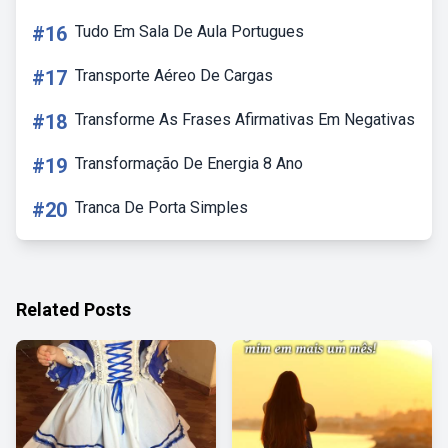
#16
Tudo Em Sala De Aula Portugues
#17
Transporte Aéreo De Cargas
#18
Transforme As Frases Afirmativas Em Negativas
#19
Transformação De Energia 8 Ano
#20
Tranca De Porta Simples
Related Posts