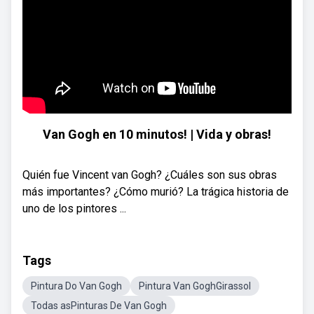
Van Gogh en 10 minutos! | Vida y obras!
Quién fue Vincent van Gogh? ¿Cuáles son sus obras
más importantes? ¿Cómo murió? La trágica historia de
uno de los pintores ...
Tags
Pintura Do Van Gogh
Pintura Van GoghGirassol
Todas asPinturas De Van Gogh