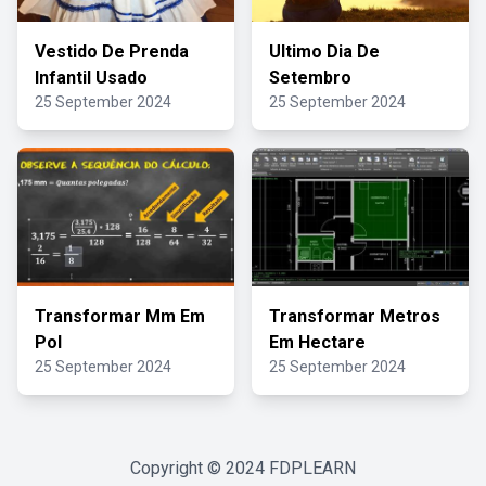
Vestido De Prenda
Ultimo Dia De
Infantil Usado
Setembro
25 September 2024
25 September 2024
Transformar Mm Em
Transformar Metros
Pol
Em Hectare
25 September 2024
25 September 2024
Copyright © 2024
FDPLEARN