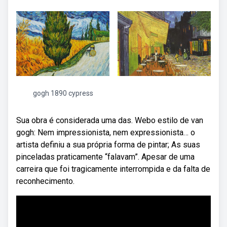
gogh 1890 cypress
Sua obra é considerada uma das. Webo estilo de van
gogh: Nem impressionista, nem expressionista… o
artista definiu a sua própria forma de pintar; As suas
pinceladas praticamente “falavam”. Apesar de uma
carreira que foi tragicamente interrompida e da falta de
reconhecimento.