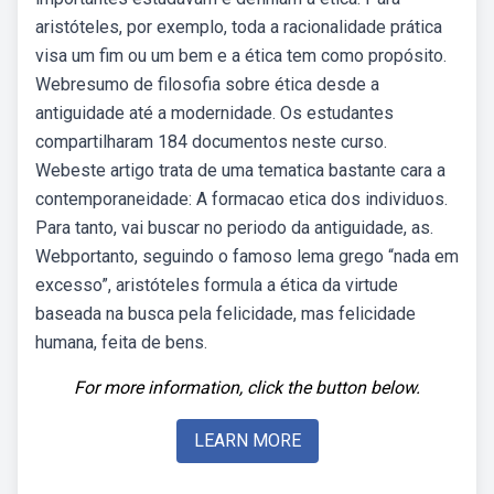
aristóteles, por exemplo, toda a racionalidade prática
visa um fim ou um bem e a ética tem como propósito.
Webresumo de filosofia sobre ética desde a
antiguidade até a modernidade. Os estudantes
compartilharam 184 documentos neste curso.
Webeste artigo trata de uma tematica bastante cara a
contemporaneidade: A formacao etica dos individuos.
Para tanto, vai buscar no periodo da antiguidade, as.
Webportanto, seguindo o famoso lema grego “nada em
excesso”, aristóteles formula a ética da virtude
baseada na busca pela felicidade, mas felicidade
humana, feita de bens.
For more information, click the button below.
LEARN MORE