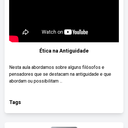
Ética na Antiguidade
Nesta aula abordamos sobre alguns filósofos e
pensadores que se destacam na antiguidade e que
abordam ou possibilitam ...
Tags