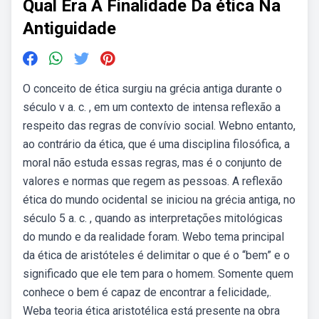
Qual Era A Finalidade Da ética Na
Antiguidade
O conceito de ética surgiu na grécia antiga durante o
século v a. c. , em um contexto de intensa reflexão a
respeito das regras de convívio social. Webno entanto,
ao contrário da ética, que é uma disciplina filosófica, a
moral não estuda essas regras, mas é o conjunto de
valores e normas que regem as pessoas. A reflexão
ética do mundo ocidental se iniciou na grécia antiga, no
século 5 a. c. , quando as interpretações mitológicas
do mundo e da realidade foram. Webo tema principal
da ética de aristóteles é delimitar o que é o “bem” e o
significado que ele tem para o homem. Somente quem
conhece o bem é capaz de encontrar a felicidade,.
Weba teoria ética aristotélica está presente na obra