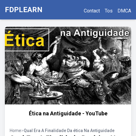
FDPLEARN
Contact
Tos
DMCA
Ética na Antiguidade - YouTube
Home
>
Qual Era A Finalidade Da ética Na Antiguidade