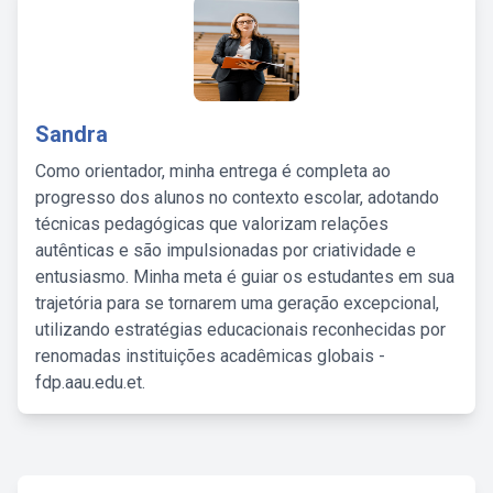
Sandra
Como orientador, minha entrega é completa ao
progresso dos alunos no contexto escolar, adotando
técnicas pedagógicas que valorizam relações
autênticas e são impulsionadas por criatividade e
entusiasmo. Minha meta é guiar os estudantes em sua
trajetória para se tornarem uma geração excepcional,
utilizando estratégias educacionais reconhecidas por
renomadas instituições acadêmicas globais -
fdp.aau.edu.et.