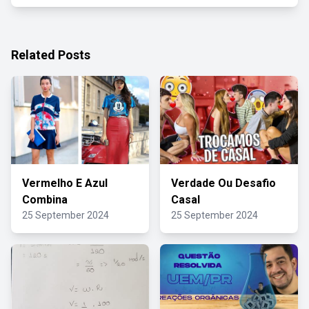
Related Posts
Vermelho E Azul
Verdade Ou Desafio
Combina
Casal
25 September 2024
25 September 2024