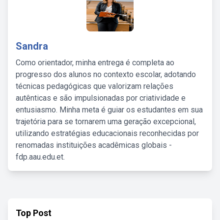
Sandra
Como orientador, minha entrega é completa ao
progresso dos alunos no contexto escolar, adotando
técnicas pedagógicas que valorizam relações
autênticas e são impulsionadas por criatividade e
entusiasmo. Minha meta é guiar os estudantes em sua
trajetória para se tornarem uma geração excepcional,
utilizando estratégias educacionais reconhecidas por
renomadas instituições acadêmicas globais -
fdp.aau.edu.et.
Top Post