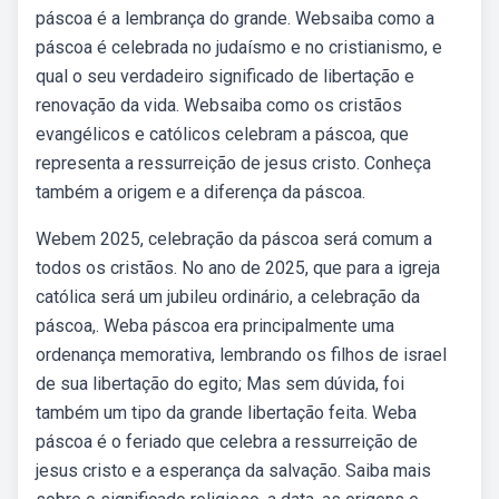
páscoa é a lembrança do grande. Websaiba como a
páscoa é celebrada no judaísmo e no cristianismo, e
qual o seu verdadeiro significado de libertação e
renovação da vida. Websaiba como os cristãos
evangélicos e católicos celebram a páscoa, que
representa a ressurreição de jesus cristo. Conheça
também a origem e a diferença da páscoa.
Webem 2025, celebração da páscoa será comum a
todos os cristãos. No ano de 2025, que para a igreja
católica será um jubileu ordinário, a celebração da
páscoa,. Weba páscoa era principalmente uma
ordenança memorativa, lembrando os filhos de israel
de sua libertação do egito; Mas sem dúvida, foi
também um tipo da grande libertação feita. Weba
páscoa é o feriado que celebra a ressurreição de
jesus cristo e a esperança da salvação. Saiba mais