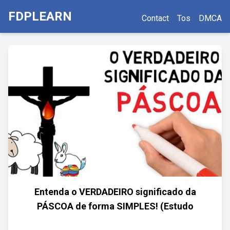
FDPLEARN
Contact
Tos
DMCA
Entenda o VERDADEIRO significado da
PÁSCOA de forma SIMPLES! (Estudo