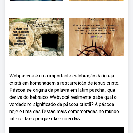
Webpáscoa é uma importante celebração da igreja
cristã em homenagem à ressurreição de jesus cristo.
Páscoa se origina da palavra em latim pascha , que
deriva do hebraico. Webvocê realmente sabe qual o
verdadeiro significado da páscoa cristã? A páscoa
hoje é uma das festas mais comemoradas no mundo
inteiro. Isso porque ela é uma das.