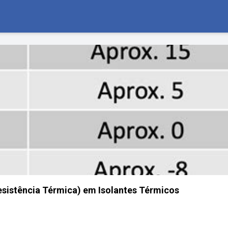
Resistência Térmica) em Isolantes Térmicos