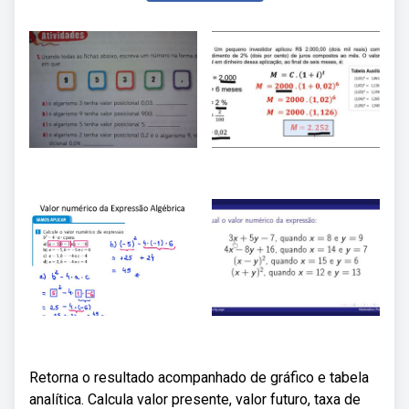
Retorna o resultado acompanhado de gráfico e tabela
analítica. Calcula valor presente, valor futuro, taxa de