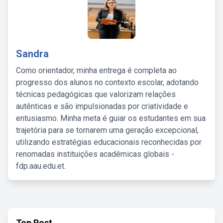
Sandra
Como orientador, minha entrega é completa ao
progresso dos alunos no contexto escolar, adotando
técnicas pedagógicas que valorizam relações
autênticas e são impulsionadas por criatividade e
entusiasmo. Minha meta é guiar os estudantes em sua
trajetória para se tornarem uma geração excepcional,
utilizando estratégias educacionais reconhecidas por
renomadas instituições acadêmicas globais -
fdp.aau.edu.et.
Top Post