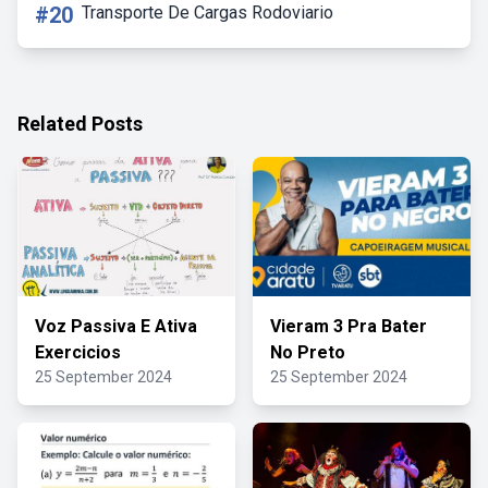
#20
Transporte De Cargas Rodoviario
Related Posts
Voz Passiva E Ativa
Vieram 3 Pra Bater
Exercicios
No Preto
25 September 2024
25 September 2024