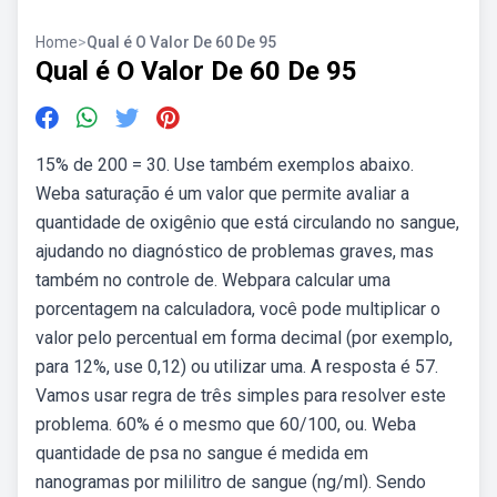
Home
>
Qual é O Valor De 60 De 95
Qual é O Valor De 60 De 95
15% de 200 = 30. Use também exemplos abaixo.
Weba saturação é um valor que permite avaliar a
quantidade de oxigênio que está circulando no sangue,
ajudando no diagnóstico de problemas graves, mas
também no controle de. Webpara calcular uma
porcentagem na calculadora, você pode multiplicar o
valor pelo percentual em forma decimal (por exemplo,
para 12%, use 0,12) ou utilizar uma. A resposta é 57.
Vamos usar regra de três simples para resolver este
problema. 60% é o mesmo que 60/100, ou. Weba
quantidade de psa no sangue é medida em
nanogramas por mililitro de sangue (ng/ml). Sendo