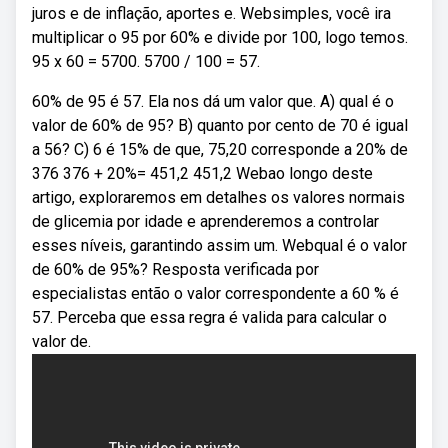
juros e de inflação, aportes e. Websimples, você ira
multiplicar o 95 por 60% e divide por 100, logo temos.
95 x 60 = 5700. 5700 / 100 = 57.
60% de 95 é 57. Ela nos dá um valor que. A) qual é o
valor de 60% de 95? B) quanto por cento de 70 é igual
a 56? C) 6 é 15% de que, 75,20 corresponde a 20% de
376 376 + 20%= 451,2 451,2 Webao longo deste
artigo, exploraremos em detalhes os valores normais
de glicemia por idade e aprenderemos a controlar
esses níveis, garantindo assim um. Webqual é o valor
de 60% de 95%? Resposta verificada por
especialistas então o valor correspondente a 60 % é
57. Perceba que essa regra é valida para calcular o
valor de.