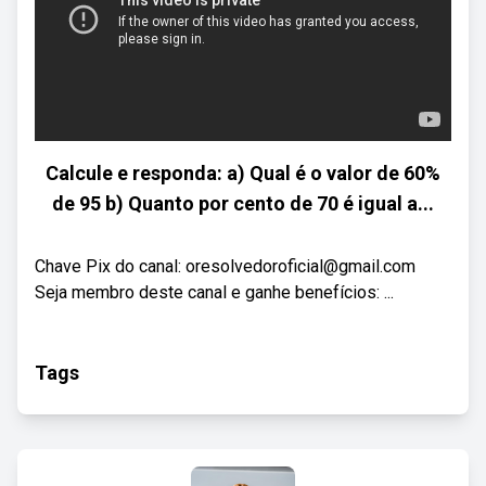
Calcule e responda: a) Qual é o valor de 60%
de 95 b) Quanto por cento de 70 é igual a...
Chave Pix do canal: oresolvedoroficial@gmail.com
Seja membro deste canal e ganhe benefícios: ...
Tags