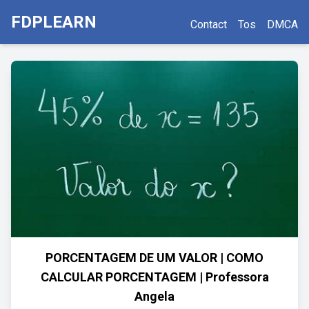
FDPLEARN
Contact
Tos
DMCA
PORCENTAGEM DE UM VALOR | COMO
CALCULAR PORCENTAGEM | Professora
Angela