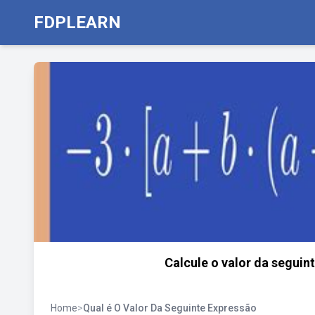
FDPLEARN
Calcule o valor da seguinte
Home
>
Qual é O Valor Da Seguinte Expressão