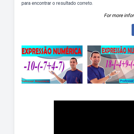
para encontrar o resultado correto.
For more infor