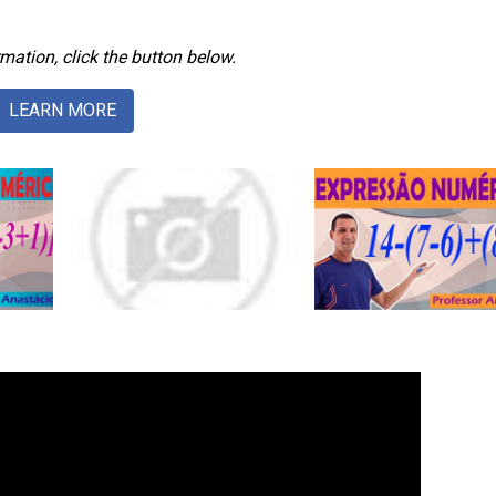
mation, click the button below.
LEARN MORE