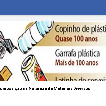
mposição na Natureza de Materiais Diversos