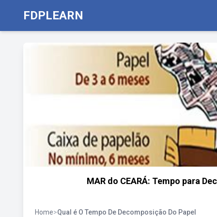
FDPLEARN
MAR do CEARÁ: Tempo para Deco
Home
>
Qual é O Tempo De Decomposição Do Papel