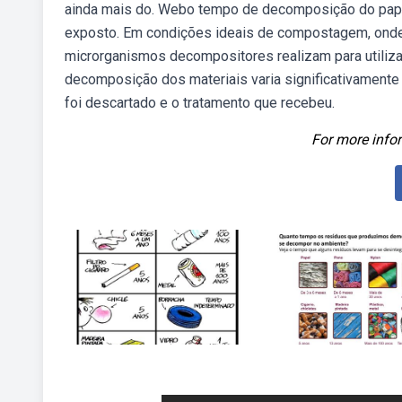
ainda mais do. Webo tempo de decomposição do pape
exposto. Em condições ideais de compostagem, onde
microrganismos decompositores realizam para utilizar
decomposição dos materiais varia significativamente
foi descartado e o tratamento que recebeu.
For more infor