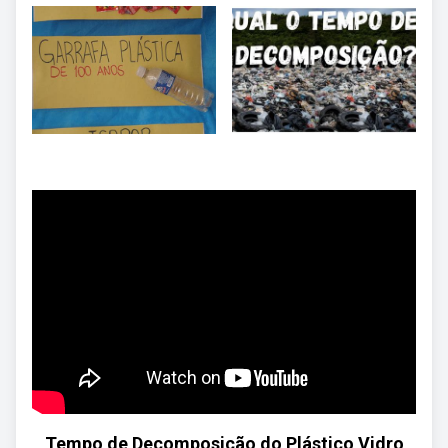
Tempo de Decomposição do Plástico Vidro