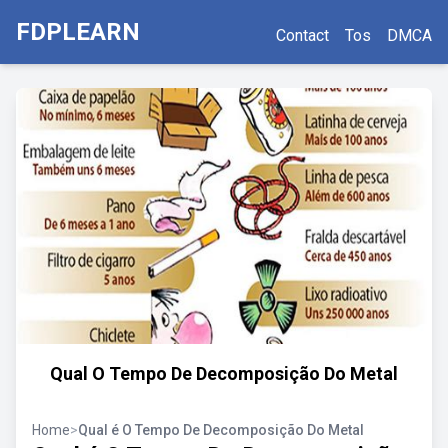
FDPLEARN
Contact
Tos
DMCA
Qual O Tempo De Decomposição Do Metal
Home
>
Qual é O Tempo De Decomposição Do Metal