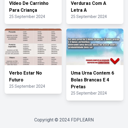
Vídeo De Carrinho
Verduras Com A
Para Criança
Letra A
25 September 2024
25 September 2024
Verbo Estar No
Uma Urna Contem 6
Futuro
Bolas Brancas E 4
25 September 2024
Pretas
25 September 2024
Copyright © 2024
FDPLEARN