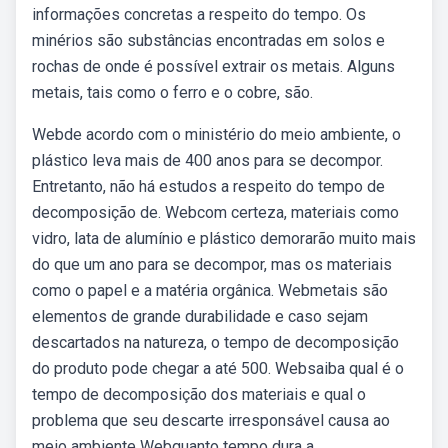
informações concretas a respeito do tempo. Os
minérios são substâncias encontradas em solos e
rochas de onde é possível extrair os metais. Alguns
metais, tais como o ferro e o cobre, são.
Webde acordo com o ministério do meio ambiente, o
plástico leva mais de 400 anos para se decompor.
Entretanto, não há estudos a respeito do tempo de
decomposição de. Webcom certeza, materiais como
vidro, lata de alumínio e plástico demorarão muito mais
do que um ano para se decompor, mas os materiais
como o papel e a matéria orgânica. Webmetais são
elementos de grande durabilidade e caso sejam
descartados na natureza, o tempo de decomposição
do produto pode chegar a até 500. Websaiba qual é o
tempo de decomposição dos materiais e qual o
problema que seu descarte irresponsável causa ao
meio ambiente Webquanto tempo dura a