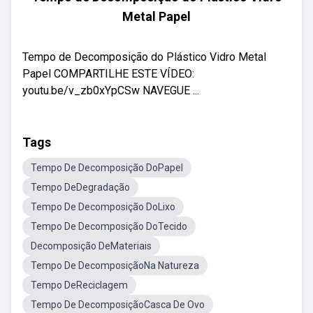
Metal Papel
Tempo de Decomposição do Plástico Vidro Metal
Papel COMPARTILHE ESTE VÍDEO:
youtu.be/v_zb0xYpCSw NAVEGUE ...
Tags
Tempo De Decomposição DoPapel
Tempo DeDegradação
Tempo De Decomposição DoLixo
Tempo De Decomposição DoTecido
Decomposição DeMateriais
Tempo De DecomposiçãoNa Natureza
Tempo DeReciclagem
Tempo De DecomposiçãoCasca De Ovo