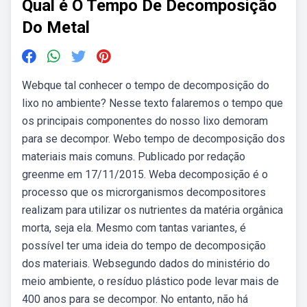
Qual é O Tempo De Decomposição
Do Metal
Webque tal conhecer o tempo de decomposição do
lixo no ambiente? Nesse texto falaremos o tempo que
os principais componentes do nosso lixo demoram
para se decompor. Webo tempo de decomposição dos
materiais mais comuns. Publicado por redação
greenme em 17/11/2015. Weba decomposição é o
processo que os microrganismos decompositores
realizam para utilizar os nutrientes da matéria orgânica
morta, seja ela. Mesmo com tantas variantes, é
possível ter uma ideia do tempo de decomposição
dos materiais. Websegundo dados do ministério do
meio ambiente, o resíduo plástico pode levar mais de
400 anos para se decompor. No entanto, não há