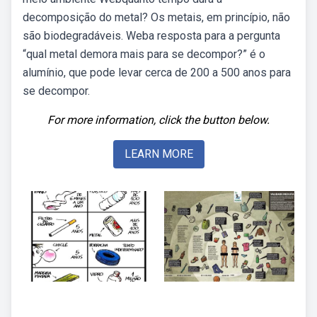
decomposição do metal? Os metais, em princípio, não
são biodegradáveis. Weba resposta para a pergunta
“qual metal demora mais para se decompor?” é o
alumínio, que pode levar cerca de 200 a 500 anos para
se decompor.
For more information, click the button below.
LEARN MORE