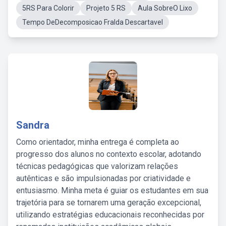
5RS Para Colorir
Projeto 5 RS
Aula SobreO Lixo
Tempo DeDecomposicao Fralda Descartavel
Sandra
Como orientador, minha entrega é completa ao
progresso dos alunos no contexto escolar, adotando
técnicas pedagógicas que valorizam relações
autênticas e são impulsionadas por criatividade e
entusiasmo. Minha meta é guiar os estudantes em sua
trajetória para se tornarem uma geração excepcional,
utilizando estratégias educacionais reconhecidas por