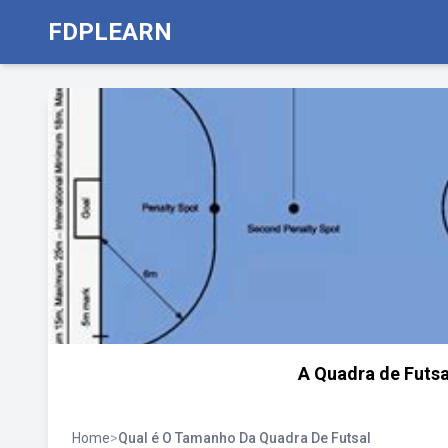
FDPLEARN
A Quadra de Futsa
Home
>
Qual é O Tamanho Da Quadra De Futsal