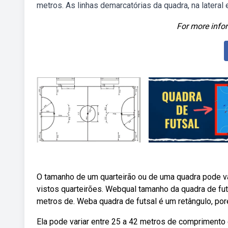
metros. As linhas demarcatórias da quadra, na lateral
For more infor
O tamanho de um quarteirão ou de uma quadra pode v
vistos quarteirões. Webqual tamanho da quadra de fut
metros de. Weba quadra de futsal é um retângulo, po
Ela pode variar entre 25 a 42 metros de comprimento