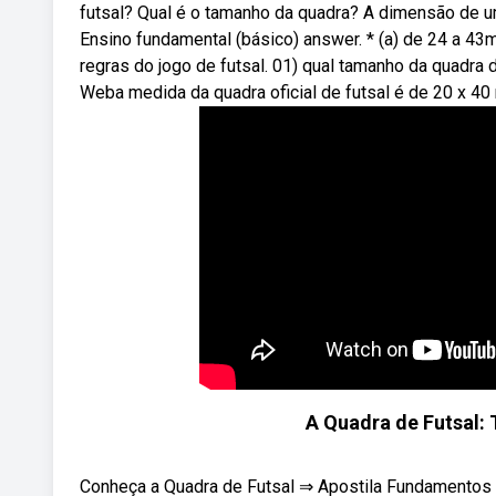
futsal? Qual é o tamanho da quadra? A dimensão de um
Ensino fundamental (básico) answer. * (a) de 24 a 4
regras do jogo de futsal. 01) qual tamanho da quadra 
Weba medida da quadra oficial de futsal é de 20 x 40
A Quadra de Futsal:
Conheça a Quadra de Futsal ⇒ Apostila Fundamentos do