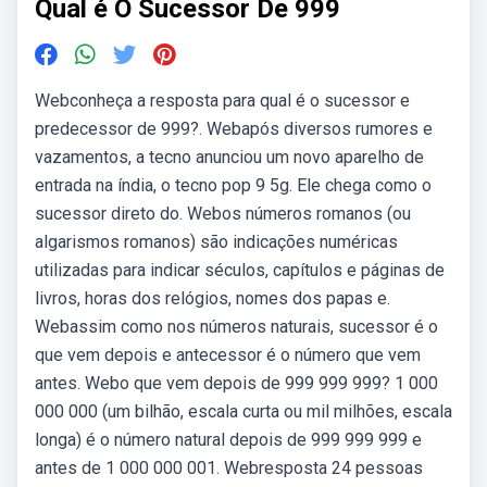
Qual é O Sucessor De 999
Webconheça a resposta para qual é o sucessor e
predecessor de 999?. Webapós diversos rumores e
vazamentos, a tecno anunciou um novo aparelho de
entrada na índia, o tecno pop 9 5g. Ele chega como o
sucessor direto do. Webos números romanos (ou
algarismos romanos) são indicações numéricas
utilizadas para indicar séculos, capítulos e páginas de
livros, horas dos relógios, nomes dos papas e.
Webassim como nos números naturais, sucessor é o
que vem depois e antecessor é o número que vem
antes. Webo que vem depois de 999 999 999? 1 000
000 000 (um bilhão, escala curta ou mil milhões, escala
longa) é o número natural depois de 999 999 999 e
antes de 1 000 000 001. Webresposta 24 pessoas