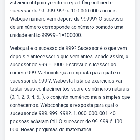
acharam útil jimmyneutron report flag outlined o
sucessor de 99. 999. 999 é 100 000 000 anúncio
Webque número vem depois de 99999? O sucessor
de um número corresponde ao número somado uma
unidade então:99999+1=100000.
Webqual e o sucesso de 999? Sucessor é o que vem
depois e antecessor o que vem antes, sendo assim, o
sucessor de 999 = 1000. Escreva o sucessor do
número 999. Webconheça a resposta para qual é o
sucessor de 999 ?. Webesta lista de exercícios vai
testar seus conhecimentos sobre os números naturais
{0, 1, 2, 3, 4, 5,. }, o conjunto numérico mais simples que
conhecemos. Webconheça a resposta para qual o
sucessor de 999. 999. 999?. 1. 000. 000. 001. 40
pessoas acharam útil. O sucessor de 99. 999 é 100.
000. Novas perguntas de matemática.