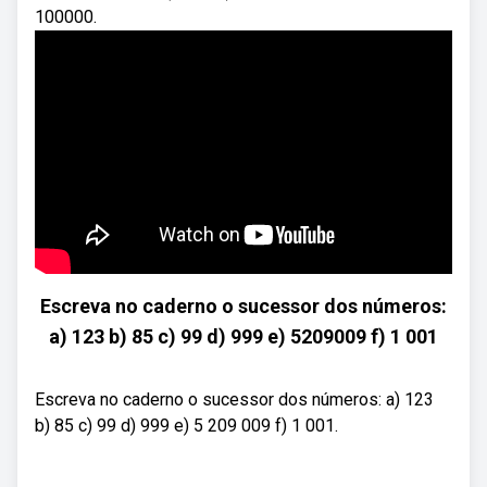
100000.
Escreva no caderno o sucessor dos números:
a) 123 b) 85 c) 99 d) 999 e) 5209009 f) 1 001
Escreva no caderno o sucessor dos números: a) 123
b) 85 c) 99 d) 999 e) 5 209 009 f) 1 001.