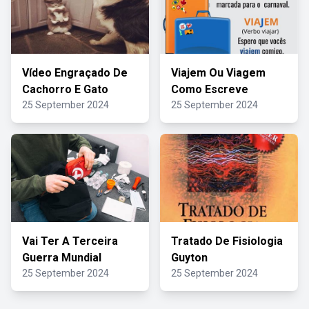
Vídeo Engraçado De
Viajem Ou Viagem
Cachorro E Gato
Como Escreve
25 September 2024
25 September 2024
Vai Ter A Terceira
Tratado De Fisiologia
Guerra Mundial
Guyton
25 September 2024
25 September 2024