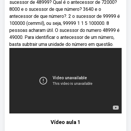
sucessor de 48999? Qual é o antecessor de 72000?
8000 e o sucessor de que número? 3640 e o
antecessor de que número?. 2 o sucessor de 99999 é
100000 (cemmil), ou seja, 99999 1 1 5 100000. 8
pessoas acharam útil. O sucessor do numero 48999 é
49000. Para identificar o antecessor de um número,
basta subtrair uma unidade do número em questão.
Vídeo aula 1