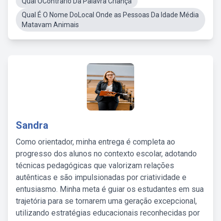
Qual OContrario Da Palavra Criança
Qual É O Nome DoLocal Onde as Pessoas Da Idade Média
Matavam Animais
Sandra
Como orientador, minha entrega é completa ao
progresso dos alunos no contexto escolar, adotando
técnicas pedagógicas que valorizam relações
autênticas e são impulsionadas por criatividade e
entusiasmo. Minha meta é guiar os estudantes em sua
trajetória para se tornarem uma geração excepcional,
utilizando estratégias educacionais reconhecidas por