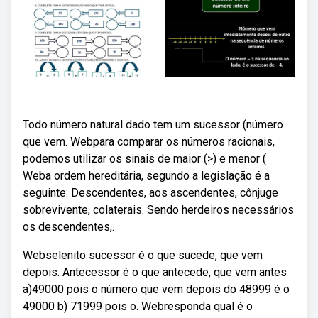
Todo número natural dado tem um sucessor (número
que vem. Webpara comparar os números racionais,
podemos utilizar os sinais de maior (>) e menor (
Weba ordem hereditária, segundo a legislação é a
seguinte: Descendentes, aos ascendentes, cônjuge
sobrevivente, colaterais. Sendo herdeiros necessários
os descendentes,.
Webselenito sucessor é o que sucede, que vem
depois. Antecessor é o que antecede, que vem antes
a)49000 pois o número que vem depois do 48999 é o
49000 b) 71999 pois o. Webresponda qual é o