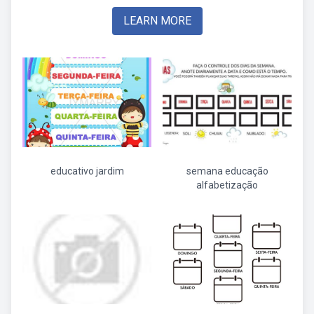
LEARN MORE
educativo jardim
semana educação
alfabetização