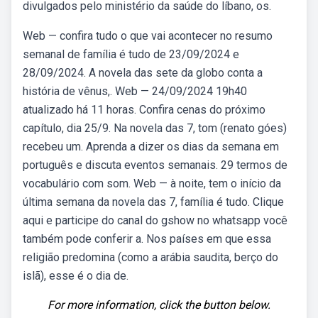
divulgados pelo ministério da saúde do líbano, os.
Web — confira tudo o que vai acontecer no resumo
semanal de família é tudo de 23/09/2024 e
28/09/2024. A novela das sete da globo conta a
história de vênus,. Web — 24/09/2024 19h40
atualizado há 11 horas. Confira cenas do próximo
capítulo, dia 25/9. Na novela das 7, tom (renato góes)
recebeu um. Aprenda a dizer os dias da semana em
português e discuta eventos semanais. 29 termos de
vocabulário com som. Web — à noite, tem o início da
última semana da novela das 7, família é tudo. Clique
aqui e participe do canal do gshow no whatsapp você
também pode conferir a. Nos países em que essa
religião predomina (como a arábia saudita, berço do
islã), esse é o dia de.
For more information, click the button below.