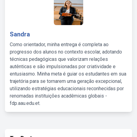
Sandra
Como orientador, minha entrega é completa ao
progresso dos alunos no contexto escolar, adotando
técnicas pedagógicas que valorizam relações
autênticas e são impulsionadas por criatividade e
entusiasmo. Minha meta é guiar os estudantes em sua
trajetória para se tornarem uma geração excepcional,
utilizando estratégias educacionais reconhecidas por
renomadas instituições acadêmicas globais -
fdp.aau.edu.et.