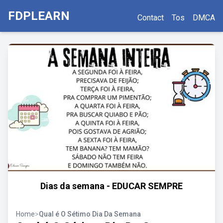
FDPLEARN
Contact
Tos
DMCA
Dias da semana - EDUCAR SEMPRE
Home
>
Qual é O Sétimo Dia Da Semana