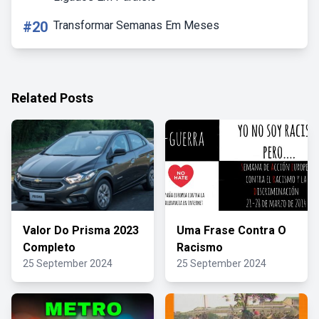
#20
Transformar Semanas Em Meses
Related Posts
Valor Do Prisma 2023
Uma Frase Contra O
Completo
Racismo
25 September 2024
25 September 2024