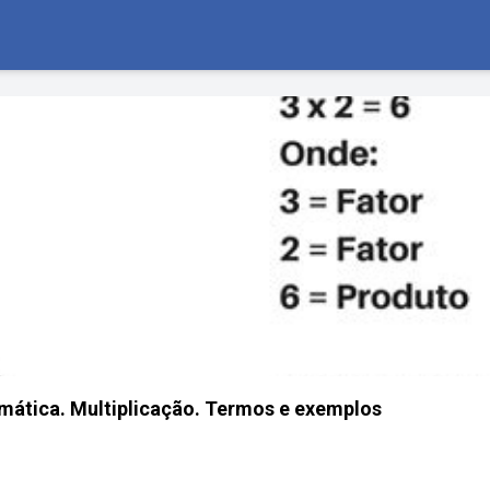
mática. Multiplicação. Termos e exemplos