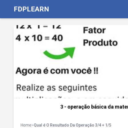
FDPLEARN
3 - operação básica da mate
Home
>
Qual é O Resultado Da Operação 3/4 + 1/5