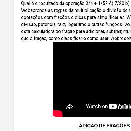
Qual é o resultado da operação 3/4 + 1/5? A) 7/20 b) 1
Webaprenda as regras da multiplicação e divisão de 
operações com frações e dicas para simplificar as. We
divisão, potência, raiz, logaritmo e outras funções.
esta calculadora de fração para adicionar, subtrair, mul
que é fração, como classificar e como usar. Webresol
ADIÇÃO DE FRAÇÕES: 3