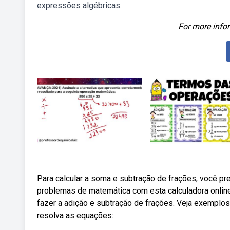
expressões algébricas.
For more infor
Para calcular a soma e subtração de frações, você p
problemas de matemática com esta calculadora onlin
fazer a adição e subtração de frações. Veja exemplos
resolva as equações: