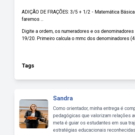
ADIÇÃO DE FRAÇÕES: 3/5 + 1/2 - Matemática Básica
faremos ...
Digite a ordem, os numeradores e os denominadores 
19/20. Primeiro calcula o mmc dos denominadores (4 
Tags
Sandra
Como orientador, minha entrega é comp
pedagógicas que valorizam relações au
meta é guiar os estudantes em sua traj
estratégias educacionais reconhecidas