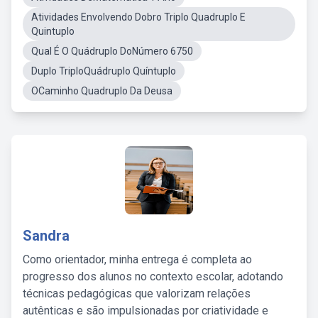
Atividades Envolvendo Dobro Triplo Quadruplo E
Quintuplo
Qual É O Quádruplo DoNúmero 6750
Duplo TriploQuádruplo Quíntuplo
OCaminho Quadruplo Da Deusa
Sandra
Como orientador, minha entrega é completa ao
progresso dos alunos no contexto escolar, adotando
técnicas pedagógicas que valorizam relações
autênticas e são impulsionadas por criatividade e