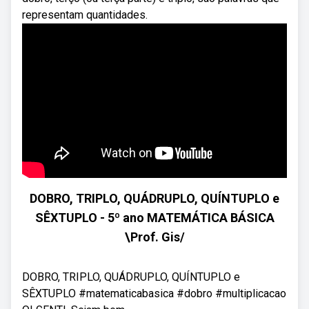
representam quantidades.
DOBRO, TRIPLO, QUÁDRUPLO, QUÍNTUPLO e
SÊXTUPLO - 5º ano MATEMÁTICA BÁSICA
\Prof. Gis/
DOBRO, TRIPLO, QUÁDRUPLO, QUÍNTUPLO e
SÊXTUPLO #matematicabasica #dobro #multiplicacao