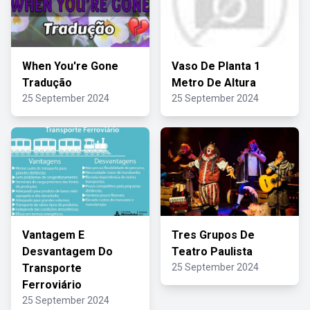
When You're Gone
Vaso De Planta 1
Tradução
Metro De Altura
25 September 2024
25 September 2024
Vantagem E
Tres Grupos De
Desvantagem Do
Teatro Paulista
Transporte
25 September 2024
Ferroviário
25 September 2024