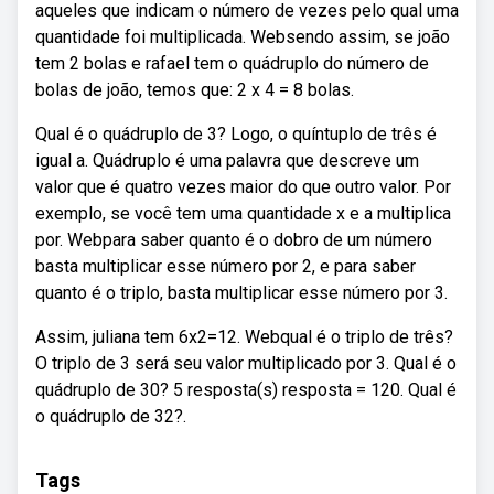
aqueles que indicam o número de vezes pelo qual uma
quantidade foi multiplicada. Websendo assim, se joão
tem 2 bolas e rafael tem o quádruplo do número de
bolas de joão, temos que: 2 x 4 = 8 bolas.
Qual é o quádruplo de 3? Logo, o quíntuplo de três é
igual a. Quádruplo é uma palavra que descreve um
valor que é quatro vezes maior do que outro valor. Por
exemplo, se você tem uma quantidade x e a multiplica
por. Webpara saber quanto é o dobro de um número
basta multiplicar esse número por 2, e para saber
quanto é o triplo, basta multiplicar esse número por 3.
Assim, juliana tem 6x2=12. Webqual é o triplo de três?
O triplo de 3 será seu valor multiplicado por 3. Qual é o
quádruplo de 30? 5 resposta(s) resposta = 120. Qual é
o quádruplo de 32?.
Tags