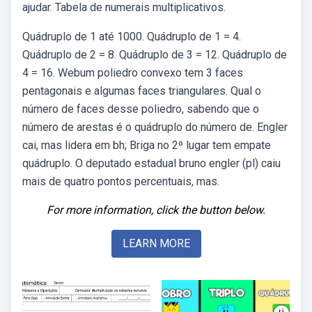
ajudar. Tabela de numerais multiplicativos.
Quádruplo de 1 até 1000. Quádruplo de 1 = 4.
Quádruplo de 2 = 8. Quádruplo de 3 = 12. Quádruplo de
4 = 16. Webum poliedro convexo tem 3 faces
pentagonais e algumas faces triangulares. Qual o
número de faces desse poliedro, sabendo que o
número de arestas é o quádruplo do número de. Engler
cai, mas lidera em bh; Briga no 2º lugar tem empate
quádruplo. O deputado estadual bruno engler (pl) caiu
mais de quatro pontos percentuais, mas.
For more information, click the button below.
LEARN MORE