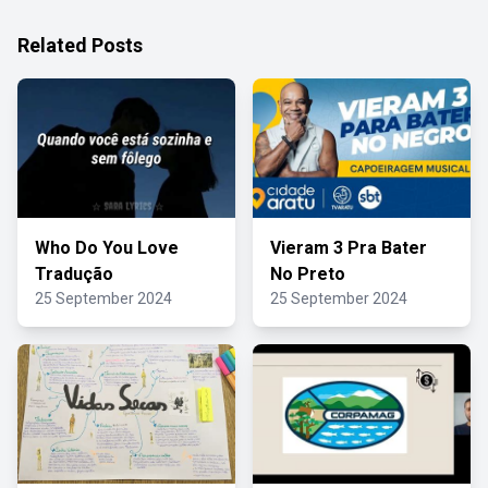
Related Posts
Who Do You Love
Vieram 3 Pra Bater
Tradução
No Preto
25 September 2024
25 September 2024