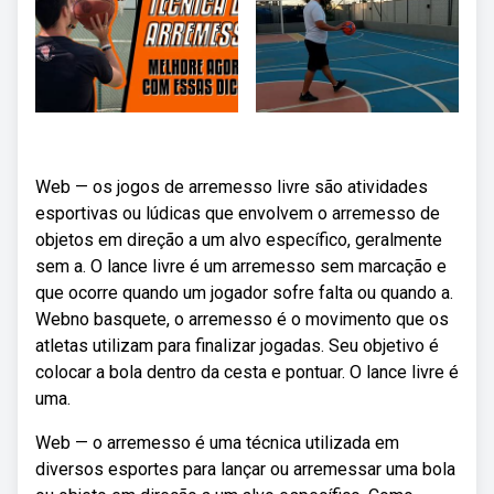
Web — os jogos de arremesso livre são atividades
esportivas ou lúdicas que envolvem o arremesso de
objetos em direção a um alvo específico, geralmente
sem a. O lance livre é um arremesso sem marcação e
que ocorre quando um jogador sofre falta ou quando a.
Webno basquete, o arremesso é o movimento que os
atletas utilizam para finalizar jogadas. Seu objetivo é
colocar a bola dentro da cesta e pontuar. O lance livre é
uma.
Web — o arremesso é uma técnica utilizada em
diversos esportes para lançar ou arremessar uma bola