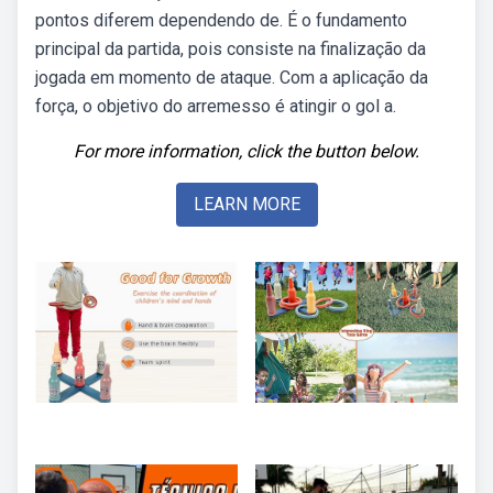
pontos diferem dependendo de. É o fundamento
principal da partida, pois consiste na finalização da
jogada em momento de ataque. Com a aplicação da
força, o objetivo do arremesso é atingir o gol a.
For more information, click the button below.
LEARN MORE