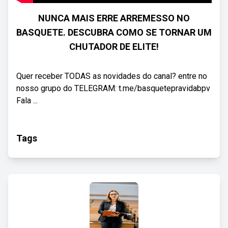
NUNCA MAIS ERRE ARREMESSO NO
BASQUETE. DESCUBRA COMO SE TORNAR UM
CHUTADOR DE ELITE!
Quer receber TODAS as novidades do canal? entre no
nosso grupo do TELEGRAM: t.me/basquetepravidabpv
Fala ...
Tags