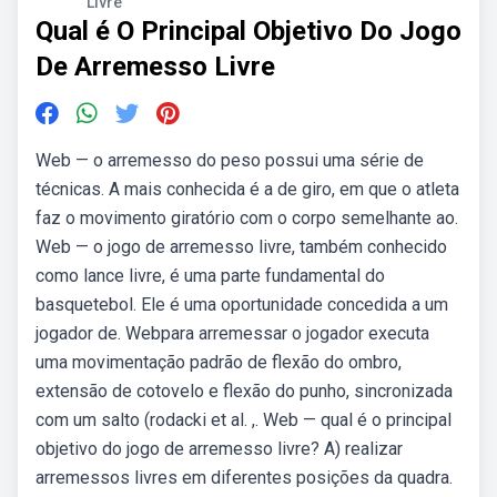
Livre
Qual é O Principal Objetivo Do Jogo
De Arremesso Livre
Web — o arremesso do peso possui uma série de
técnicas. A mais conhecida é a de giro, em que o atleta
faz o movimento giratório com o corpo semelhante ao.
Web — o jogo de arremesso livre, também conhecido
como lance livre, é uma parte fundamental do
basquetebol. Ele é uma oportunidade concedida a um
jogador de. Webpara arremessar o jogador executa
uma movimentação padrão de flexão do ombro,
extensão de cotovelo e flexão do punho, sincronizada
com um salto (rodacki et al. ,. Web — qual é o principal
objetivo do jogo de arremesso livre? A) realizar
arremessos livres em diferentes posições da quadra.