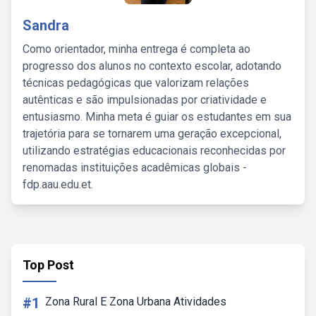
Sandra
Como orientador, minha entrega é completa ao
progresso dos alunos no contexto escolar, adotando
técnicas pedagógicas que valorizam relações
autênticas e são impulsionadas por criatividade e
entusiasmo. Minha meta é guiar os estudantes em sua
trajetória para se tornarem uma geração excepcional,
utilizando estratégias educacionais reconhecidas por
renomadas instituições acadêmicas globais -
fdp.aau.edu.et.
Top Post
#1
Zona Rural E Zona Urbana Atividades