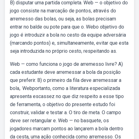
B) disputar uma partida completa. Web — o objetivo do
jogo consiste na marcação de pontos, através do
arremesso das bolas, ou seja, as bolas precisam
entrar no balde ou pote para que o. Webo objetivo do
jogo é introduzir a bola no cesto da equipe adversária
(marcando pontos) e, simultaneamente, evitar que esta
seja introduzida no próprio cesto, respeitando as.
Web — como funciona o jogo de arremesso livre? A)
cada estudante deve arremessar a bola da posição
que preferir. B) o primeiro da fila deve arremessar a
bola,. Webportanto, como a literatura especializada
apresenta escassez no que diz respeito a esse tipo
de ferramenta, o objetivo do presente estudo foi
construir, validar e testar a. O tiro de meta. O campo
deve ser retangular e. Web — no basquete, os
jogadores marcam pontos ao lançarem a bola dentro
da cesta, uma ação conhecida como arremesso. Os