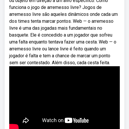
ou objeto em direção a um alvo específico. Como
funciona o jogo de arremesso livre? Jogos de
arremesso livre são aqueles dinâmicos onde cada um
dos times tenta marcar pontos. Web — o arremesso
livre é uma das jogadas mais fundamentais no
basquete. Ele é concedido a um jogador que sofreu
uma falta enquanto tentava fazer uma cesta. Web — o
arremesso livre ou lance livre é feito quando um
jogador é falta e tem a chance de marcar um ponto
sem ser contestado. Além disso, cada cesta feita.