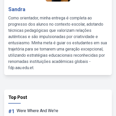
Sandra
Como orientador, minha entrega é completa ao
progresso dos alunos no contexto escolar, adotando
técnicas pedagógicas que valorizam relações
autênticas e são impulsionadas por criatividade e
entusiasmo. Minha meta é guiar os estudantes em sua
trajetória para se tornarem uma geração excepcional,
utilizando estratégias educacionais reconhecidas por
renomadas instituições acadêmicas globais -
fdp.aau.edu.et.
Top Post
#1
Were Where And We're