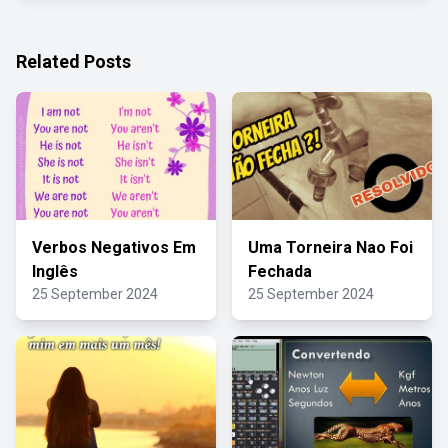
Related Posts
Verbos Negativos Em
Uma Torneira Nao Foi
Inglês
Fechada
25 September 2024
25 September 2024